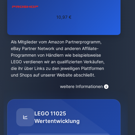
10,97 €
Als Mitglieder vom Amazon Partnerprogramm,
eBay Partner Network und anderen Affiliate-
Programmen von Händlern wie beispielsweise
LEGO verdienen wir an qualifizierten Verkäufen,
die ihr über Links zu den jeweiligen Plattformen
und Shops auf unserer Website abschließt.
weitere Informationen
LEGO 11025
Wertentwicklung