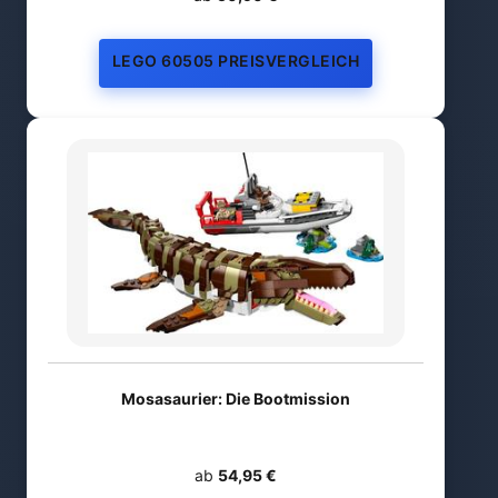
LEGO 60505 PREISVERGLEICH
Mosasaurier: Die Bootmission
ab
54,95 €