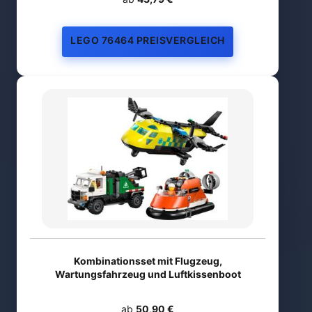
LEGO 76464 PREISVERGLEICH
Kombinationsset mit Flugzeug,
Wartungsfahrzeug und Luftkissenboot
ab
50,90 €