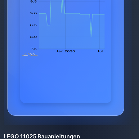
LEGO 11025 Bauanleitungen