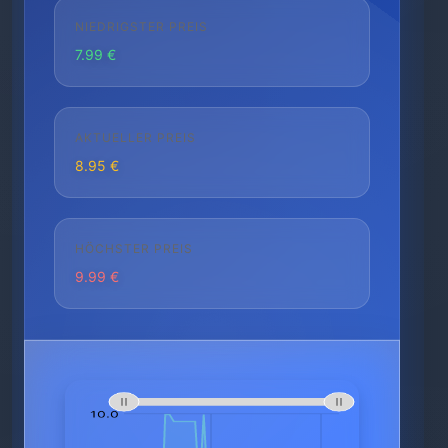
NIEDRIGSTER PREIS
7.99 €
AKTUELLER PREIS
8.95 €
HÖCHSTER PREIS
9.99 €