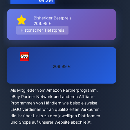
setzen
Bisheriger Bestpreis
209.99 €
Historischer Tiefstpreis
209,99 €
Als Mitglieder vom Amazon Partnerprogramm,
eBay Partner Network und anderen Affiliate-
Programmen von Händlern wie beispielsweise
LEGO verdienen wir an qualifizierten Verkäufen,
die ihr über Links zu den jeweiligen Plattformen
und Shops auf unserer Website abschließt.