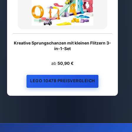
Kreative Sprungschanzen mit kleinen Flitzern 3-
in-1-Set
ab
50,90 €
LEGO 10478 PREISVERGLEICH