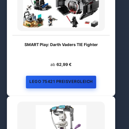
SMART Play: Darth Vaders TIE Fighter
ab
62,99 €
LEGO 75421 PREISVERGLEICH