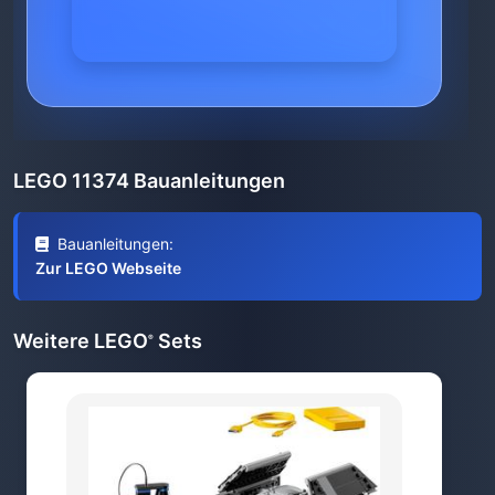
LEGO 11374 Bauanleitungen
Bauanleitungen:
Zur LEGO Webseite
Weitere LEGO
Sets
®