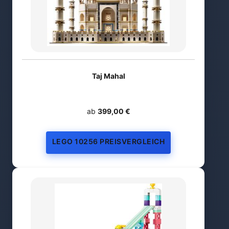
Taj Mahal
ab
399,00 €
LEGO 10256 PREISVERGLEICH