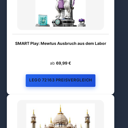
SMART Play: Mewtus Ausbruch aus dem Labor
ab
69,99 €
LEGO 72163 PREISVERGLEICH