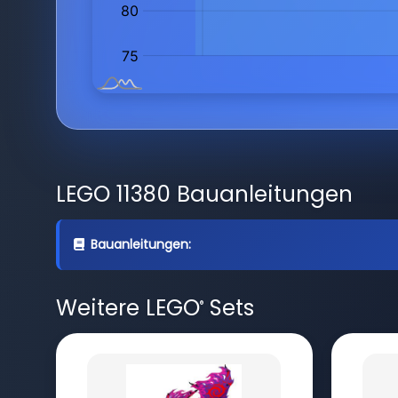
LEGO 11380 Bauanleitungen
Bauanleitungen:
Weitere LEGO
Sets
®