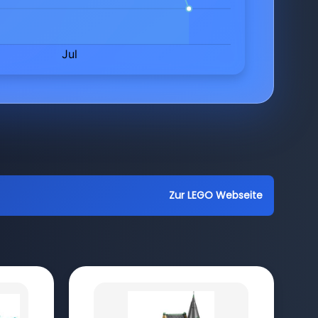
Zur LEGO Webseite