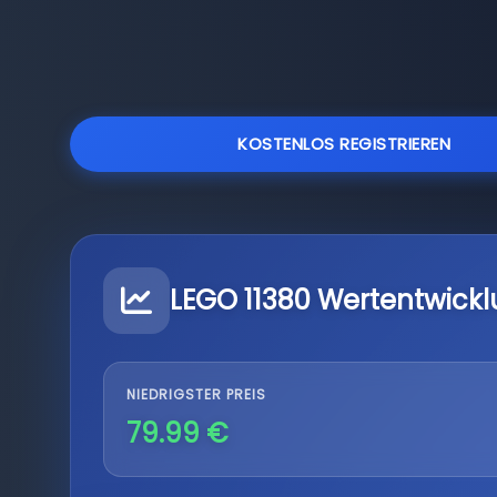
KOSTENLOS REGISTRIEREN
LEGO 11380 Wertentwick
NIEDRIGSTER PREIS
79.99 €