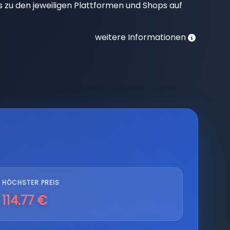
nks zu den jeweiligen Plattformen und Shops auf
weitere Informationen
HÖCHSTER PREIS
114.77 €