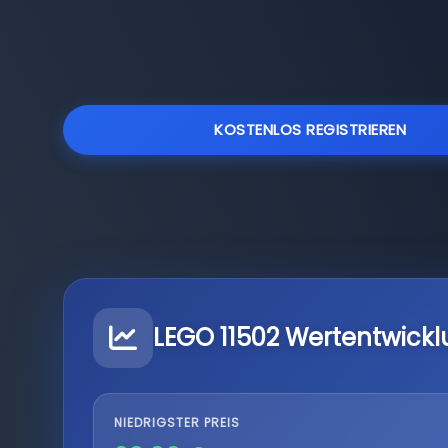
KOSTENLOS REGISTRIEREN
LEGO 11502 Wertentwick
NIEDRIGSTER PREIS