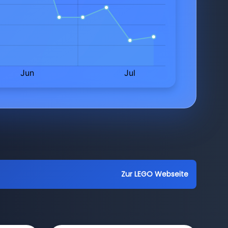
Zur LEGO Webseite