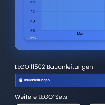
LEGO 11502 Bauanleitungen
Bauanleitungen:
Weitere LEGO
Sets
®