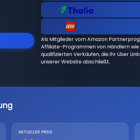
Als Mitglieder vom Amazon Partnerpro
Affiliate-Programmen von Händlern wie 
qualifizierten Verkäufen, die ihr über Li
unserer Website abschließt.
lung
AKTUELLER PREIS