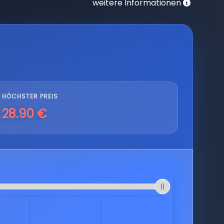
weitere Informationen
HÖCHSTER PREIS
28.90 €