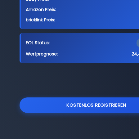
Amazon Preis:
bricklink Preis:
EOL Status:
Wertprognose:
24,
KOSTENLOS REGISTRIEREN