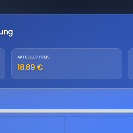
lung
AKTUELLER PREIS
18.89 €