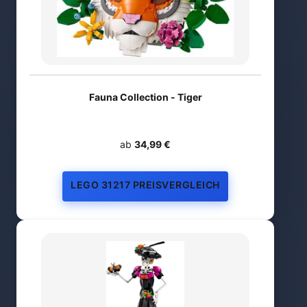
Fauna Collection - Tiger
ab
34,99 €
LEGO 31217 PREISVERGLEICH