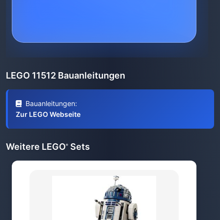
LEGO 11512 Bauanleitungen
Bauanleitungen:
Zur LEGO Webseite
Weitere LEGO
Sets
®