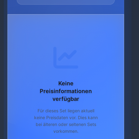
Keine
Preisinformationen
verfügbar
Für dieses Set liegen aktuell
keine Preisdaten vor. Dies kann
bei älteren oder seltenen Sets
vorkommen.