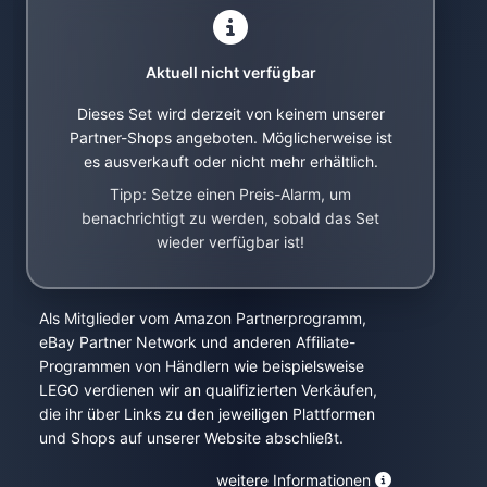
Aktuell nicht verfügbar
Dieses Set wird derzeit von keinem unserer
Partner-Shops angeboten. Möglicherweise ist
es ausverkauft oder nicht mehr erhältlich.
Tipp: Setze einen Preis-Alarm, um
benachrichtigt zu werden, sobald das Set
wieder verfügbar ist!
Als Mitglieder vom Amazon Partnerprogramm,
eBay Partner Network und anderen Affiliate-
Programmen von Händlern wie beispielsweise
LEGO verdienen wir an qualifizierten Verkäufen,
die ihr über Links zu den jeweiligen Plattformen
und Shops auf unserer Website abschließt.
weitere Informationen