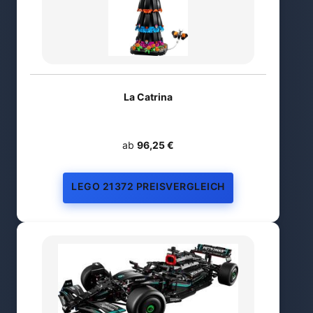
La Catrina
ab
96,25 €
LEGO 21372 PREISVERGLEICH