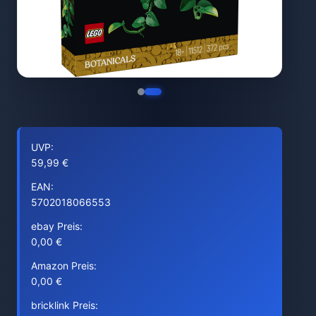
UVP:
59,99 €
EAN:
5702018066553
ebay Preis:
0,00 €
Amazon Preis:
0,00 €
bricklink Preis: