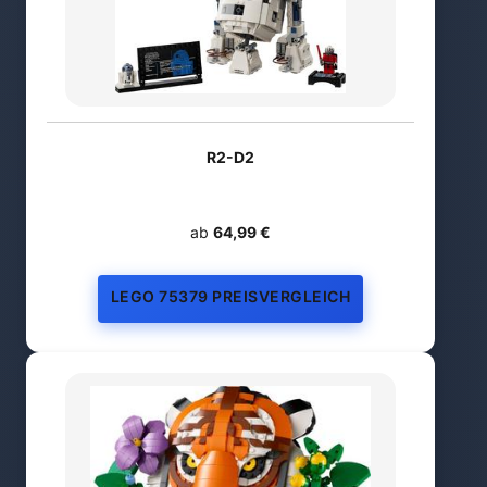
R2-D2
ab
64,99 €
LEGO 75379 PREISVERGLEICH