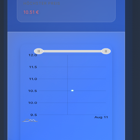
HÖCHSTER PREIS
10.51 €