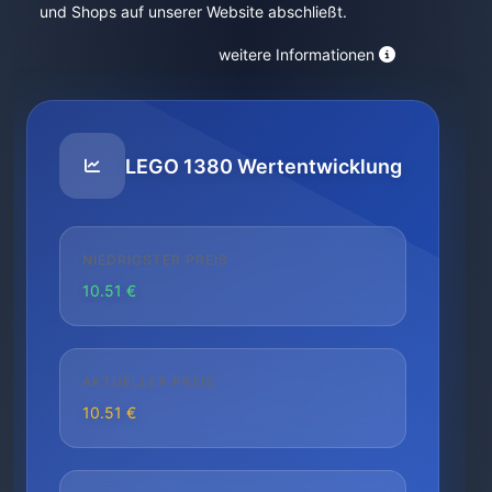
und Shops auf unserer Website abschließt.
weitere Informationen
LEGO 1380 Wertentwicklung
NIEDRIGSTER PREIS
10.51 €
AKTUELLER PREIS
10.51 €