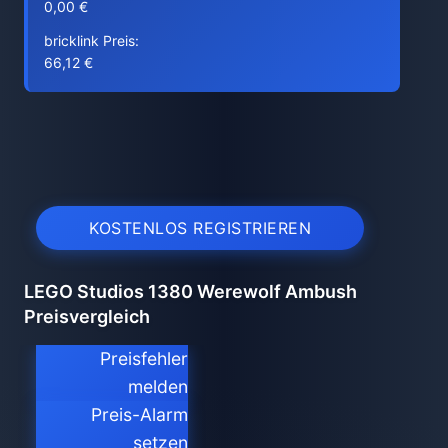
0,00 €
bricklink Preis:
66,12 €
KOSTENLOS REGISTRIEREN
LEGO Studios 1380 Werewolf Ambush
Preisvergleich
Preisfehler
melden
Preis-Alarm
setzen