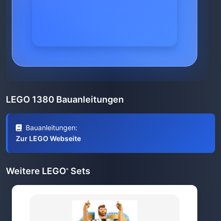
LEGO 1380 Bauanleitungen
Bauanleitungen:
Zur LEGO Webseite
Weitere LEGO
Sets
®