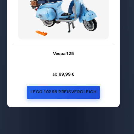
Vespa 125
ab
69,99 €
LEGO 10298 PREISVERGLEICH