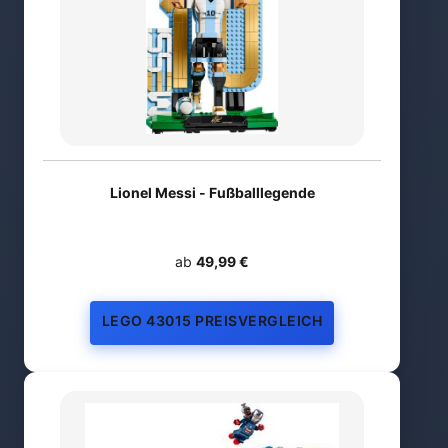
Lionel Messi - Fußballlegende
ab
49,99 €
LEGO 43015 PREISVERGLEICH