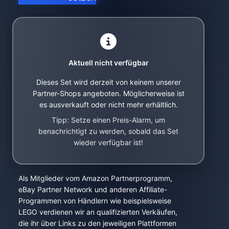
Aktuell nicht verfügbar
Dieses Set wird derzeit von keinem unserer
Partner-Shops angeboten. Möglicherweise ist
es ausverkauft oder nicht mehr erhältlich.
Tipp: Setze einen Preis-Alarm, um
benachrichtigt zu werden, sobald das Set
wieder verfügbar ist!
Als Mitglieder vom Amazon Partnerprogramm,
eBay Partner Network und anderen Affiliate-
Programmen von Händlern wie beispielsweise
LEGO verdienen wir an qualifizierten Verkäufen,
die ihr über Links zu den jeweiligen Plattformen