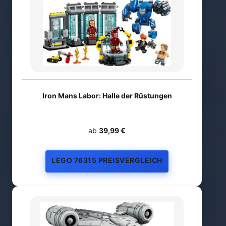
Iron Mans Labor: Halle der Rüstungen
ab
39,99 €
LEGO 76315 PREISVERGLEICH