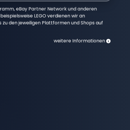
gramm, eBay Partner Network und anderen
beispielsweise LEGO verdienen wir an
nks zu den jeweiligen Plattformen und Shops auf
weitere Informationen