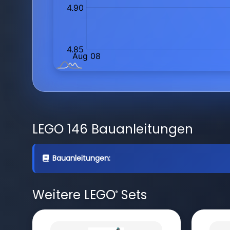
LEGO 146 Bauanleitungen
Bauanleitungen:
Weitere LEGO
Sets
®