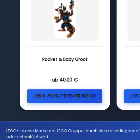
Rocket & Baby Groot
ab
40,00 €
LEGO 76282 PREISVERGLEICH
LEG
LEGO® ist eine Marke der LEGO Gruppe, durch die die vorliegende
oder unterstützt wird.