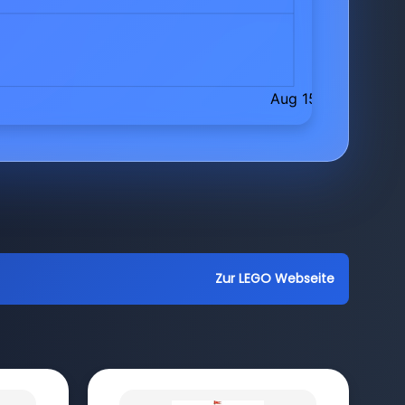
Zur LEGO Webseite