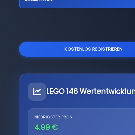
KOSTENLOS REGISTRIEREN
LEGO 146 Wertentwicklu
NIEDRIGSTER PREIS
4.99 €