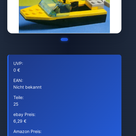
UVP:
0 €
EAN:
Nicht bekannt
Teile:
25
ebay Preis:
6,29 €
Amazon Preis: