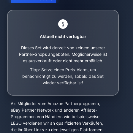
Aktuell nicht verfügbar
Dieses Set wird derzeit von keinem unserer
Partner-Shops angeboten. Möglicherweise ist
es ausverkauft oder nicht mehr erhältlich.
Tipp: Setze einen Preis-Alarm, um
benachrichtigt zu werden, sobald das Set
wieder verfügbar ist!
Als Mitglieder vom Amazon Partnerprogramm,
eBay Partner Network und anderen Affiliate-
Programmen von Händlern wie beispielsweise
LEGO verdienen wir an qualifizierten Verkäufen,
die ihr über Links zu den jeweiligen Plattformen