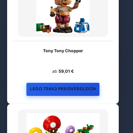
Tony Tony Chopper
ab
59,01 €
LEGO 75643 PREISVERGLEICH