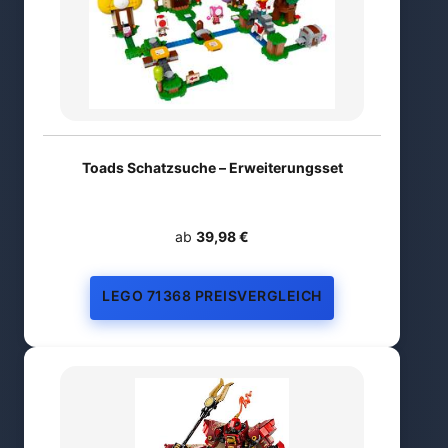
Toads Schatzsuche – Erweiterungsset
ab
39,98 €
LEGO 71368 PREISVERGLEICH