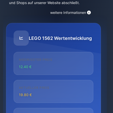
und Shops auf unserer Website abschließt.
weitere Informationen
LEGO 1562 Wertentwicklung
NIEDRIGSTER PREIS
12.40 €
AKTUELLER PREIS
19.80 €