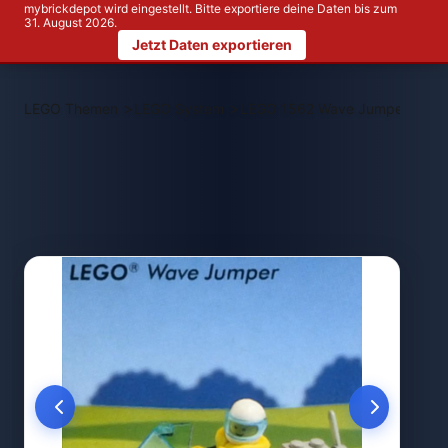
mybrickdepot wird eingestellt. Bitte exportiere deine Daten bis zum
31. August 2026.
Jetzt Daten exportieren
>
>
LEGO Themen
LEGO System
LEGO 1562 Wave Jumper