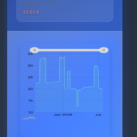
HÖCHSTER PREIS
33.63 €