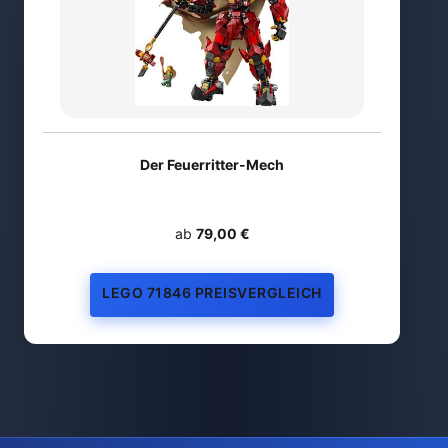
Der Feuerritter-Mech
ab
79,00 €
LEGO 71846 PREISVERGLEICH