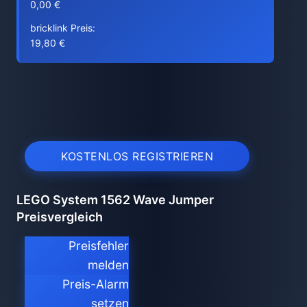
0,00 €
bricklink Preis:
19,80 €
KOSTENLOS REGISTRIEREN
LEGO System 1562 Wave Jumper
Preisvergleich
Preisfehler
melden
Preis-Alarm
setzen