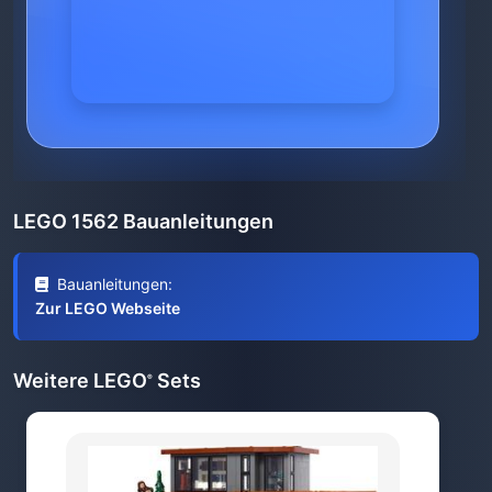
LEGO 1562 Bauanleitungen
Bauanleitungen:
Zur LEGO Webseite
Weitere LEGO
Sets
®