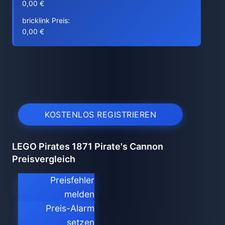
0,00 €
bricklink Preis:
0,00 €
KOSTENLOS REGISTRIEREN
LEGO Pirates 1871 Pirate's Cannon
Preisvergleich
Preisfehler
melden
Preis-Alarm
setzen