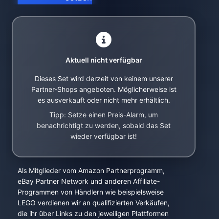
Aktuell nicht verfügbar
Dieses Set wird derzeit von keinem unserer
Partner-Shops angeboten. Möglicherweise ist
es ausverkauft oder nicht mehr erhältlich.
Tipp: Setze einen Preis-Alarm, um
benachrichtigt zu werden, sobald das Set
wieder verfügbar ist!
Als Mitglieder vom Amazon Partnerprogramm,
eBay Partner Network und anderen Affiliate-
Programmen von Händlern wie beispielsweise
LEGO verdienen wir an qualifizierten Verkäufen,
die ihr über Links zu den jeweiligen Plattformen