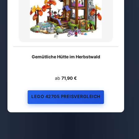
Gemütliche Hütte im Herbstwald
ab
71,90 €
LEGO 42705 PREISVERGLEICH