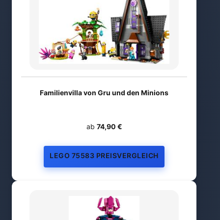
Familienvilla von Gru und den Minions
ab
74,90 €
LEGO 75583 PREISVERGLEICH