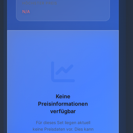
HÖCHSTER PREIS
N/A
Keine
Preisinformationen
verfügbar
Für dieses Set liegen aktuell
keine Preisdaten vor. Dies kann