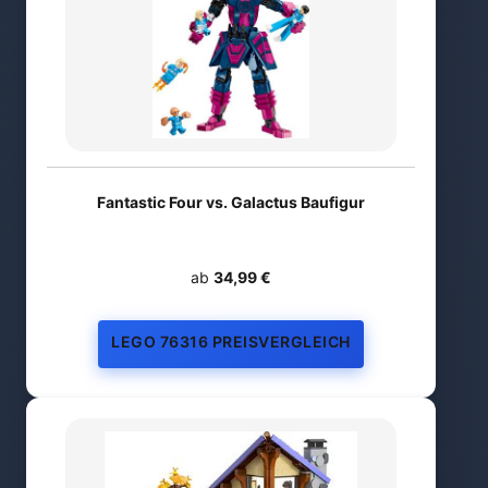
Fantastic Four vs. Galactus Baufigur
ab
34,99 €
LEGO 76316 PREISVERGLEICH