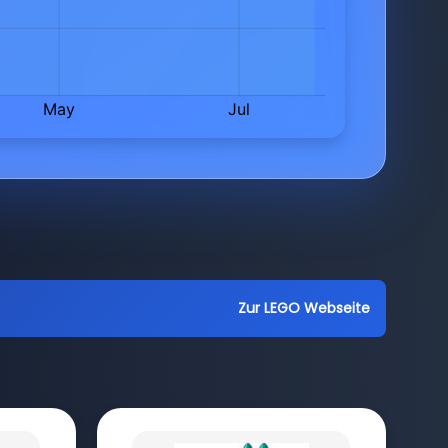
Zur LEGO Webseite