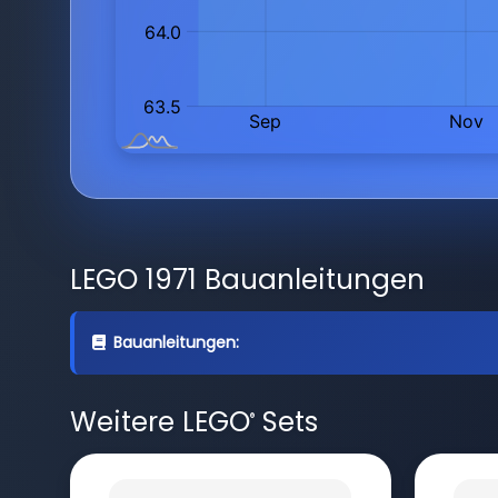
LEGO 1971 Bauanleitungen
Bauanleitungen:
Weitere LEGO
Sets
®