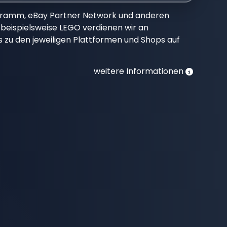
gramm, eBay Partner Network und anderen
beispielsweise LEGO verdienen wir an
nks zu den jeweiligen Plattformen und Shops auf
weitere Informationen