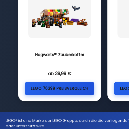
Hogwarts™ Zauberkoffer
ab
39,99 €
LEGO 76399 PREISVERGLEICH
LEG
LEGO® ist eine Marke der LEGO Gruppe, durch die die vorliegende
oder unterstützt wird.