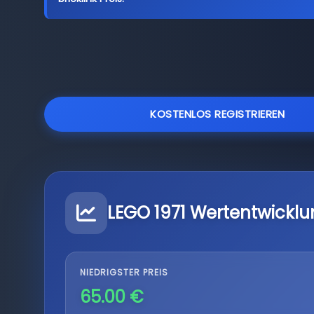
KOSTENLOS REGISTRIEREN
LEGO 1971 Wertentwicklu
NIEDRIGSTER PREIS
65.00 €