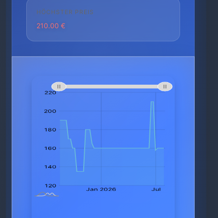
HÖCHSTER PREIS
210.00 €