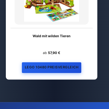
Wald mit wilden Tieren
ab
57,90 €
LEGO 10480 PREISVERGLEICH