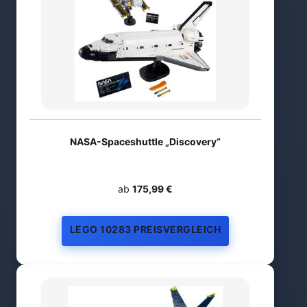
NASA-Spaceshuttle „Discovery“
ab
175,99 €
LEGO 10283 PREISVERGLEICH