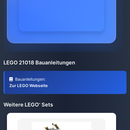
LEGO 21018 Bauanleitungen
Bauanleitungen:
Zur LEGO Webseite
Weitere LEGO
Sets
®