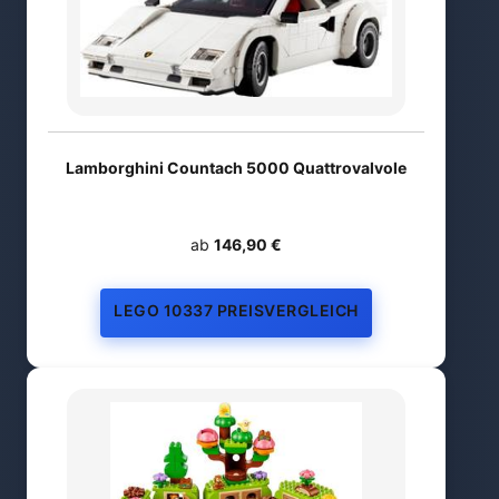
Lamborghini Countach 5000 Quattrovalvole
ab
146,90 €
LEGO 10337 PREISVERGLEICH