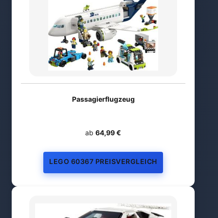
Passagierflugzeug
ab
64,99 €
LEGO 60367 PREISVERGLEICH