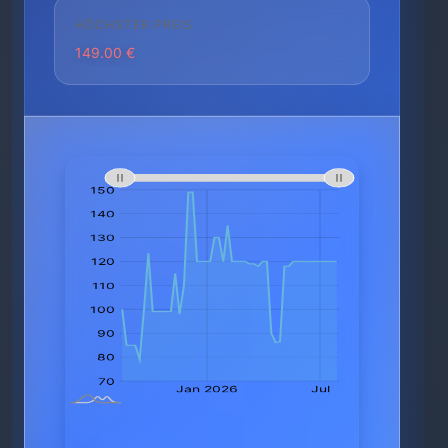
HÖCHSTER PREIS
149.00 €