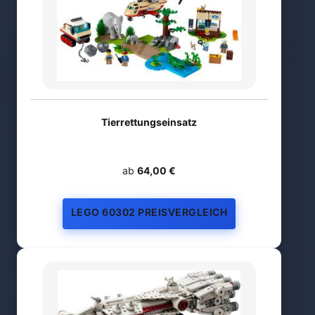
Tierrettungseinsatz
ab
64,00 €
LEGO 60302 PREISVERGLEICH