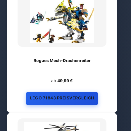
Rogues Mech-Drachenreiter
ab
49,99 €
LEGO 71843 PREISVERGLEICH