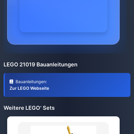
LEGO 21019 Bauanleitungen
Bauanleitungen:
Zur LEGO Webseite
Weitere LEGO
Sets
®