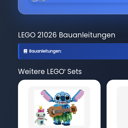
LEGO 21026 Bauanleitungen
Bauanleitungen:
Weitere LEGO
Sets
®