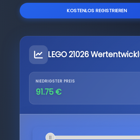
KOSTENLOS REGISTRIEREN
LEGO 21026 Wertentwick
NIEDRIGSTER PREIS
91.75 €