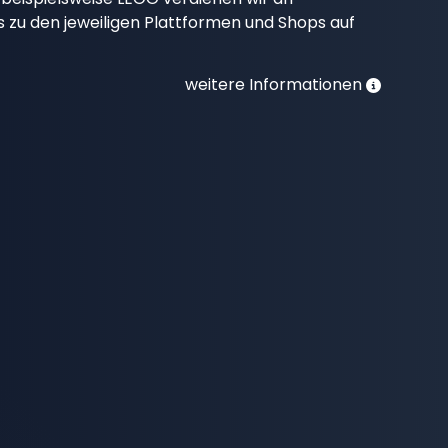
nks zu den jeweiligen Plattformen und Shops auf
weitere Informationen