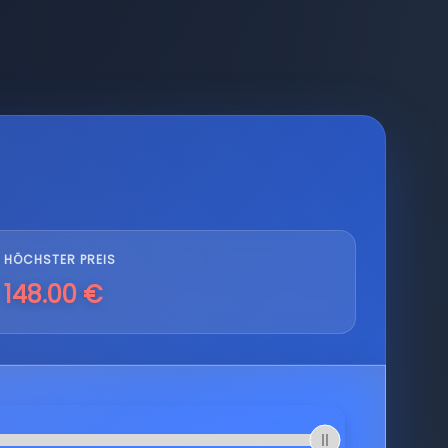
HÖCHSTER PREIS
148.00 €