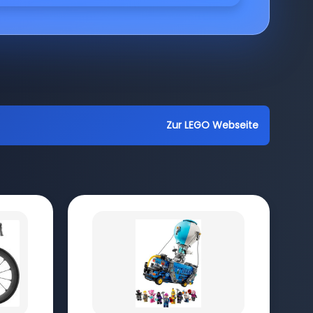
Zur LEGO Webseite