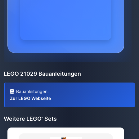
LEGO 21029 Bauanleitungen
Bauanleitungen:
Zur LEGO Webseite
Weitere LEGO
Sets
®