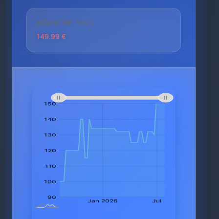
HÖCHSTER PREIS
149.99 €