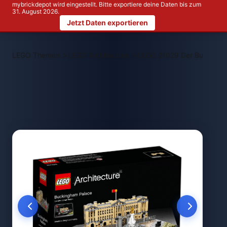
mybrickdepot wird eingestellt. Bitte exportiere deine Daten bis zum
31. August 2026.
Jetzt Daten exportieren
>
>
LEGO Themen
LEGO Architecture
LEGO 21029 Der Buckingh