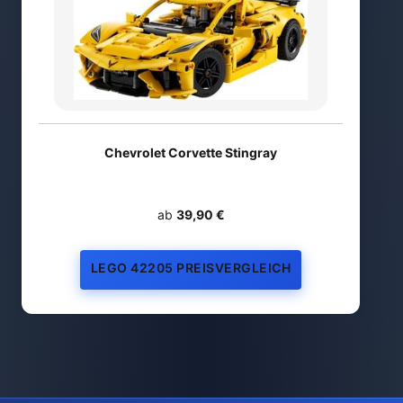
Chevrolet Corvette Stingray
ab
39,90 €
LEGO 42205 PREISVERGLEICH