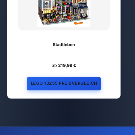
Stadtleben
ab
219,99 €
LEGO 10255 PREISVERGLEICH