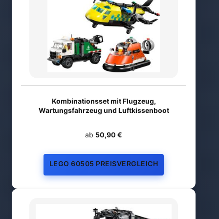
Kombinationsset mit Flugzeug,
Wartungsfahrzeug und Luftkissenboot
ab
50,90 €
LEGO 60505 PREISVERGLEICH