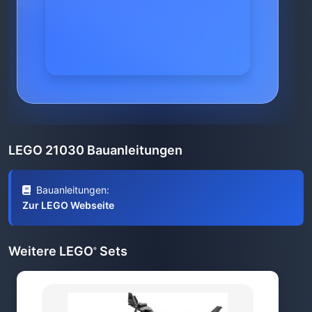
LEGO 21030 Bauanleitungen
Bauanleitungen:
Zur LEGO Webseite
Weitere LEGO
Sets
®