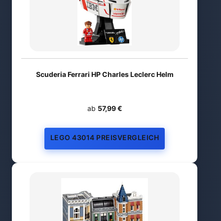
Scuderia Ferrari HP Charles Leclerc Helm
ab
57,99 €
LEGO 43014 PREISVERGLEICH