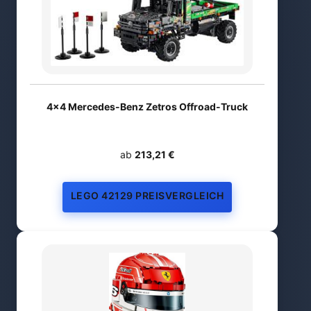
4x4 Mercedes-Benz Zetros Offroad-Truck
ab
213,21 €
LEGO 42129 PREISVERGLEICH