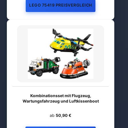
LEGO 75419 PREISVERGLEICH
Kombinationsset mit Flugzeug,
Wartungsfahrzeug und Luftkissenboot
ab
50,90 €