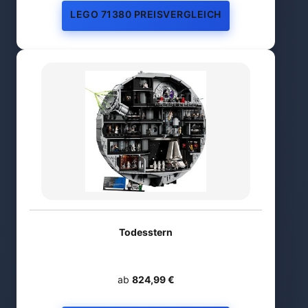
LEGO 71380 PREISVERGLEICH
Todesstern
ab
824,99 €