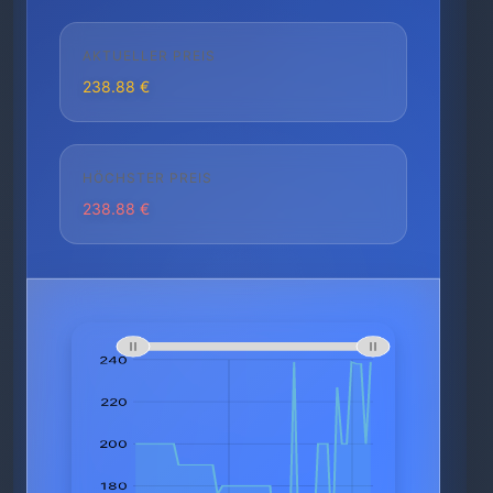
AKTUELLER PREIS
238.88 €
HÖCHSTER PREIS
238.88 €