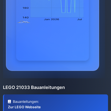
LEGO 21033 Bauanleitungen
Bauanleitungen:
Zur LEGO Webseite