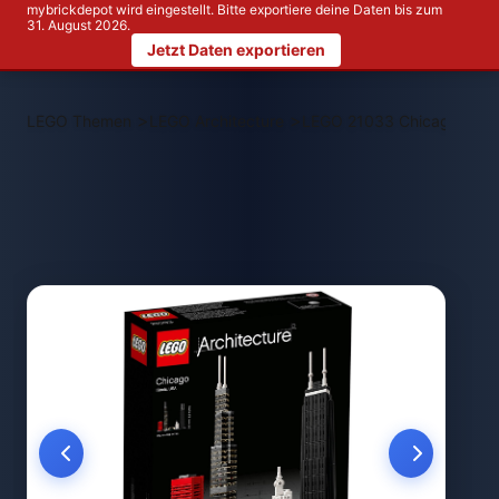
mybrickdepot wird eingestellt. Bitte exportiere deine Daten bis zum
31. August 2026.
Jetzt Daten exportieren
>
>
LEGO Themen
LEGO Architecture
LEGO 21033 Chicago