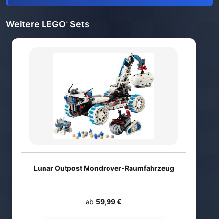
Weitere LEGO
Sets
®
Lunar Outpost Mondrover-Raumfahrzeug
ab
59,99 €