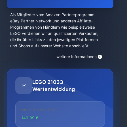
Als Mitglieder vom Amazon Partnerprogramm,
eBay Partner Network und anderen Affiliate-
Programmen von Händlern wie beispielsweise
LEGO verdienen wir an qualifizierten Verkäufen,
die ihr über Links zu den jeweiligen Plattformen
und Shops auf unserer Website abschließt.
weitere Informationen
LEGO 21033
Wertentwicklung
NIEDRIGSTER PREIS
149.99 €