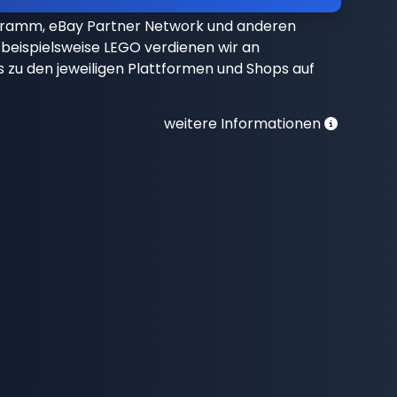
gramm, eBay Partner Network und anderen
beispielsweise LEGO verdienen wir an
nks zu den jeweiligen Plattformen und Shops auf
weitere Informationen