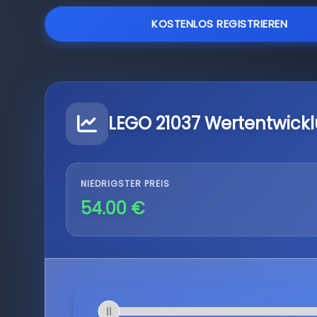
KOSTENLOS REGISTRIEREN
LEGO 21037 Wertentwick
NIEDRIGSTER PREIS
54.00 €