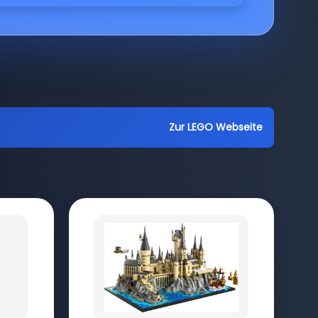
Zur LEGO Webseite