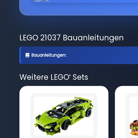
LEGO 21037 Bauanleitungen
Bauanleitungen:
Weitere LEGO
Sets
®