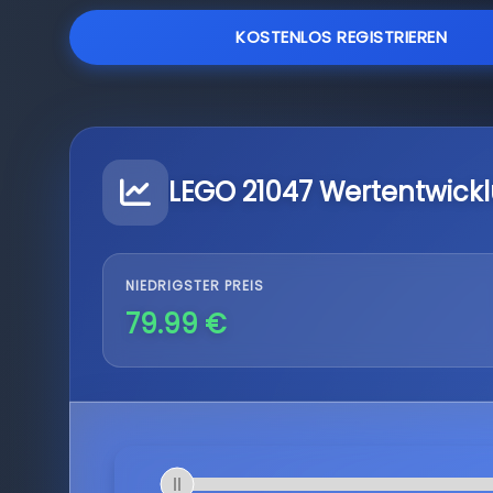
KOSTENLOS REGISTRIEREN
LEGO 21047 Wertentwick
NIEDRIGSTER PREIS
79.99 €