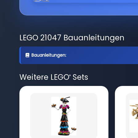
LEGO 21047 Bauanleitungen
Bauanleitungen:
Weitere LEGO
Sets
®