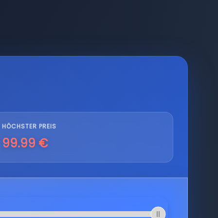
HÖCHSTER PREIS
99.99 €