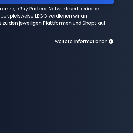
gramm, eBay Partner Network und anderen
beispielsweise LEGO verdienen wir an
nks zu den jeweiligen Plattformen und Shops auf
weitere Informationen