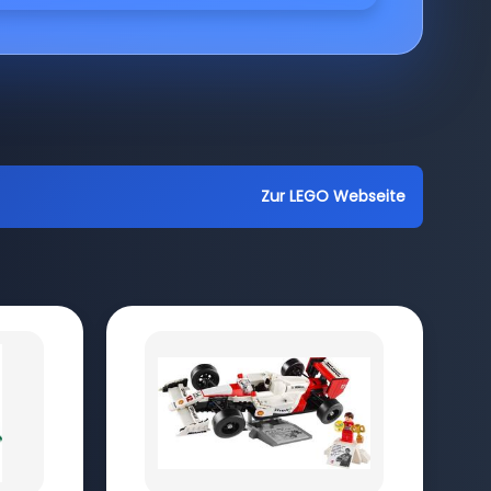
Zur LEGO Webseite