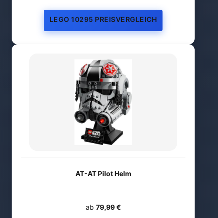
LEGO 10295 PREISVERGLEICH
AT-AT Pilot Helm
ab
79,99 €