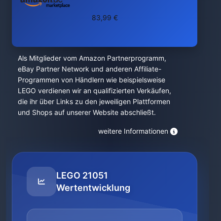
83,99 €
Als Mitglieder vom Amazon Partnerprogramm,
eBay Partner Network und anderen Affiliate-
Programmen von Händlern wie beispielsweise
LEGO verdienen wir an qualifizierten Verkäufen,
die ihr über Links zu den jeweiligen Plattformen
und Shops auf unserer Website abschließt.
weitere Informationen
LEGO 21051
Wertentwicklung