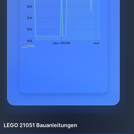
LEGO 21051 Bauanleitungen