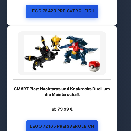
LEGO 75429 PREISVERGLEICH
SMART Play: Nachtaras und Knakracks Duell um
die Meisterschaft
ab
79,99 €
LEGO 72165 PREISVERGLEICH