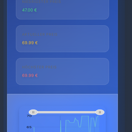
NIEDRIGSTER PREIS
47.00 €
AKTUELLER PREIS
69.99 €
HÖCHSTER PREIS
69.99 €