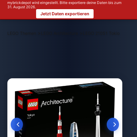
mybrickdepot wird eingestellt. Bitte exportiere deine Daten bis zum
31. August 2026.
Jetzt Daten exportieren
>
>
LEGO Themen
LEGO Architecture
LEGO 21051 Tokio