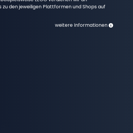
nks zu den jeweiligen Plattformen und Shops auf
weitere Informationen