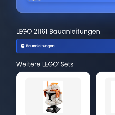
LEGO 21161 Bauanleitungen
Bauanleitungen:
Weitere LEGO
Sets
®