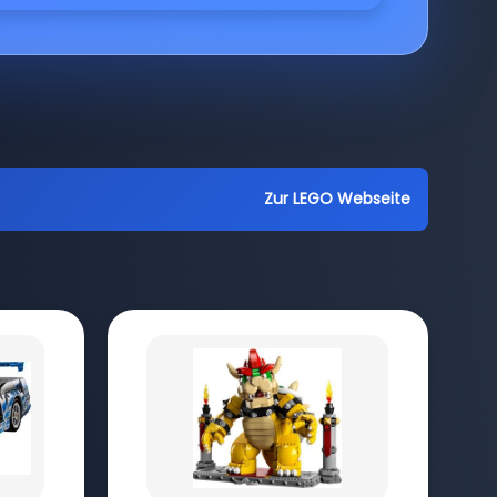
Zur LEGO Webseite