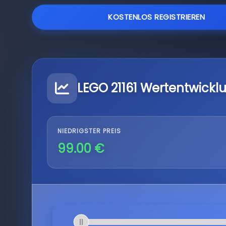
KOSTENLOS REGISTRIEREN
LEGO 21161 Wertentwickl
NIEDRIGSTER PREIS
99.00 €