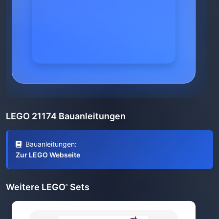
LEGO 21174 Bauanleitungen
Bauanleitungen:
Zur LEGO Webseite
Weitere LEGO
Sets
®