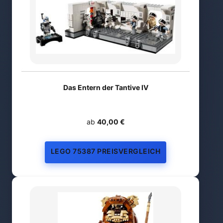
Das Entern der Tantive IV
ab
40,00 €
LEGO 75387 PREISVERGLEICH