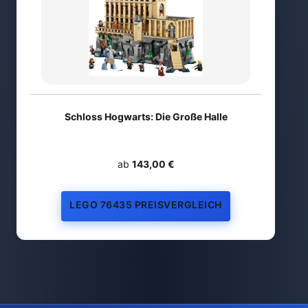
Schloss Hogwarts: Die Große Halle
ab
143,00 €
LEGO 76435 PREISVERGLEICH