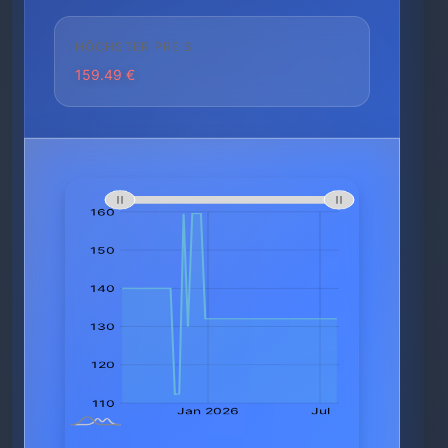
HÖCHSTER PREIS
159.49 €