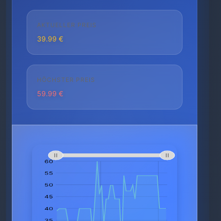
AKTUELLER PREIS
39.99 €
HÖCHSTER PREIS
59.99 €