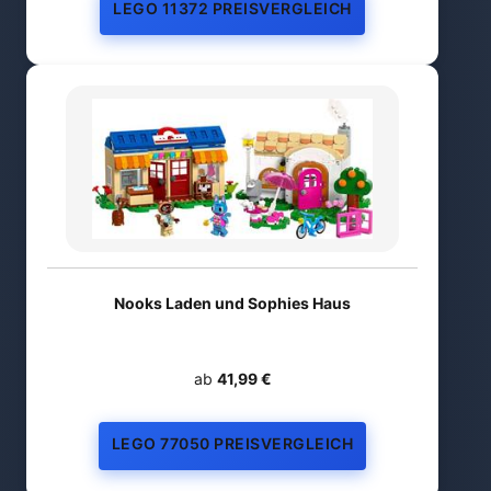
LEGO 11372 PREISVERGLEICH
Nooks Laden und Sophies Haus
ab
41,99 €
LEGO 77050 PREISVERGLEICH