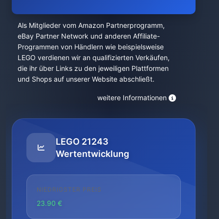
Als Mitglieder vom Amazon Partnerprogramm,
eBay Partner Network und anderen Affiliate-
Programmen von Händlern wie beispielsweise
LEGO verdienen wir an qualifizierten Verkäufen,
die ihr über Links zu den jeweiligen Plattformen
und Shops auf unserer Website abschließt.
weitere Informationen
LEGO 21243
Wertentwicklung
NIEDRIGSTER PREIS
23.90 €