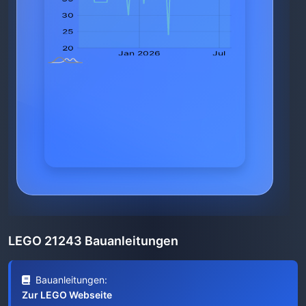
LEGO 21243 Bauanleitungen
Bauanleitungen:
Zur LEGO Webseite