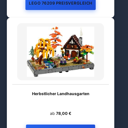
LEGO 76209 PREISVERGLEICH
Herbstlicher Landhausgarten
ab
78,00 €