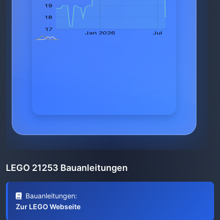
LEGO 21253 Bauanleitungen
Bauanleitungen:
Zur LEGO Webseite