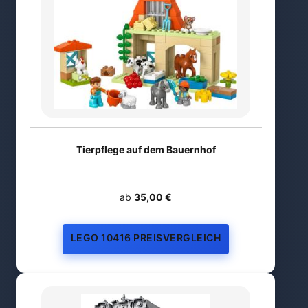
Tierpflege auf dem Bauernhof
ab
35,00 €
LEGO 10416 PREISVERGLEICH