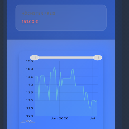
HÖCHSTER PREIS
151.00 €