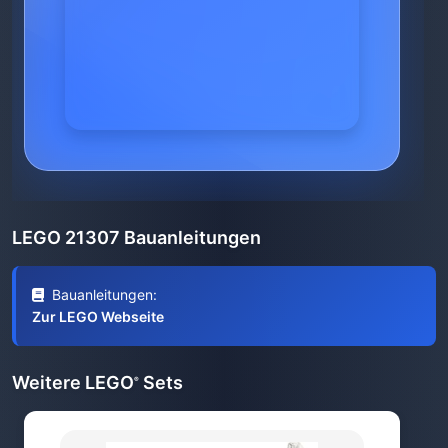
LEGO 21307 Bauanleitungen
Bauanleitungen:
Zur LEGO Webseite
Weitere LEGO
Sets
®