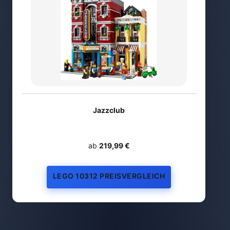
Jazzclub
ab
219,99 €
LEGO 10312 PREISVERGLEICH