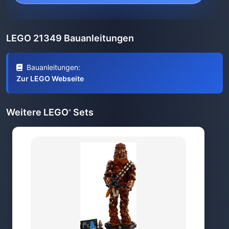
LEGO 21349 Bauanleitungen
Bauanleitungen:
Zur LEGO Webseite
Weitere LEGO
Sets
®