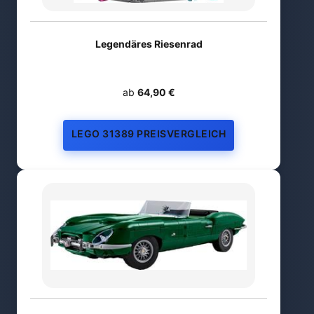
Legendäres Riesenrad
ab
64,90 €
LEGO 31389 PREISVERGLEICH