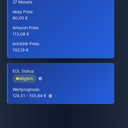
27 Monate
ebay Preis:
80,00 €
Amazon Preis:
113,08 €
bricklink Preis:
102,19 €
EOL Status:
Möglich
Wertprognose:
124,51 - 155,64 €