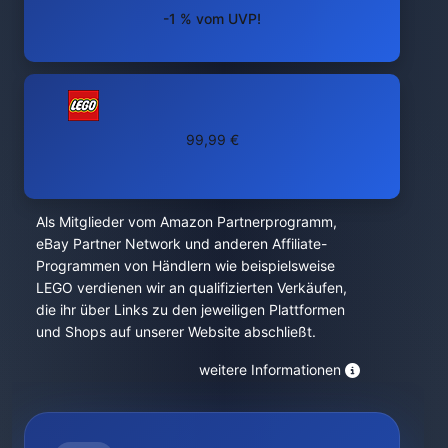
-1 % vom UVP!
99,99 €
Als Mitglieder vom Amazon Partnerprogramm,
eBay Partner Network und anderen Affiliate-
Programmen von Händlern wie beispielsweise
LEGO verdienen wir an qualifizierten Verkäufen,
die ihr über Links zu den jeweiligen Plattformen
und Shops auf unserer Website abschließt.
weitere Informationen