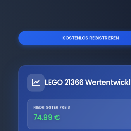
KOSTENLOS REGISTRIEREN
LEGO 21366 Wertentwick
NIEDRIGSTER PREIS
74.99 €