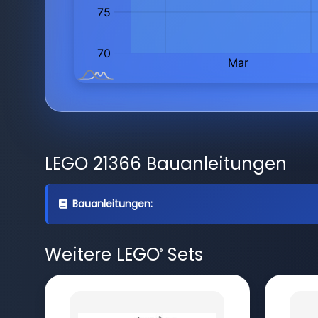
LEGO 21366 Bauanleitungen
Bauanleitungen:
Weitere LEGO
Sets
®