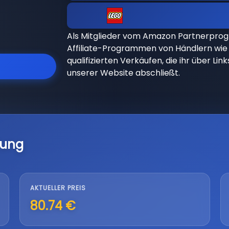
Als Mitglieder vom Amazon Partnerpro
Affiliate-Programmen von Händlern wie 
qualifizierten Verkäufen, die ihr über Li
unserer Website abschließt.
lung
AKTUELLER PREIS
80.74 €