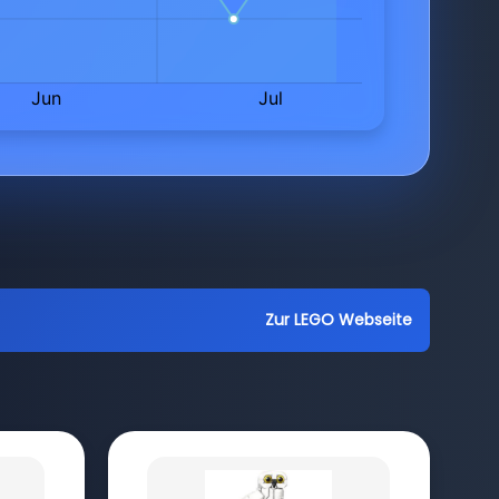
Zur LEGO Webseite