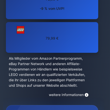
-9 % vom UVP!
79,99 €
Als Mitglieder vom Amazon Partnerprogramm,
eBay Partner Network und anderen Affiliate-
Programmen von Händlern wie beispielsweise
LEGO verdienen wir an qualifizierten Verkäufen,
die ihr über Links zu den jeweiligen Plattformen
und Shops auf unserer Website abschließt.
weitere Informationen