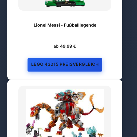
Lionel Messi - Fußballlegende
ab
49,99 €
LEGO 43015 PREISVERGLEICH