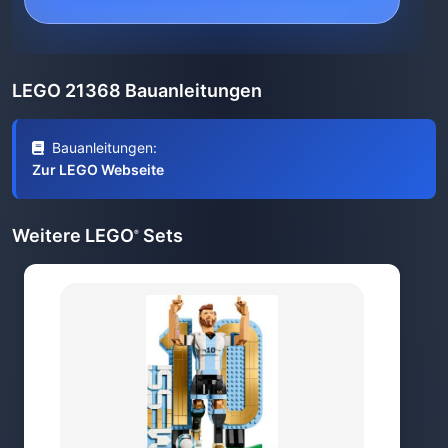
LEGO 21368 Bauanleitungen
Bauanleitungen:
Zur LEGO Webseite
Weitere LEGO
Sets
®