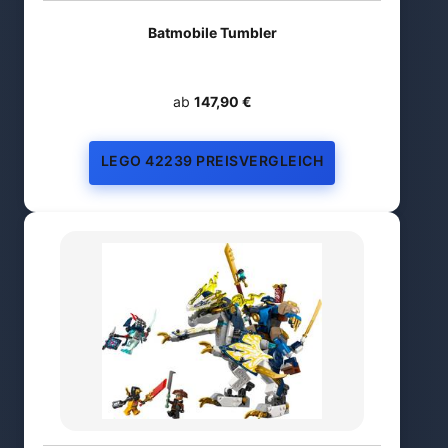
Batmobile Tumbler
ab
147,90 €
LEGO 42239 PREISVERGLEICH