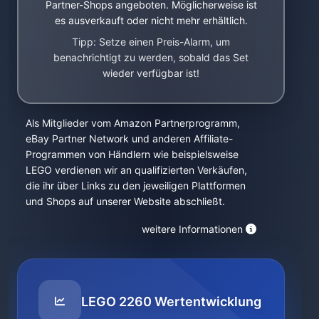
Partner-Shops angeboten. Möglicherweise ist
es ausverkauft oder nicht mehr erhältlich.
Tipp: Setze einen Preis-Alarm, um
benachrichtigt zu werden, sobald das Set
wieder verfügbar ist!
Als Mitglieder vom Amazon Partnerprogramm,
eBay Partner Network und anderen Affiliate-
Programmen von Händlern wie beispielsweise
LEGO verdienen wir an qualifizierten Verkäufen,
die ihr über Links zu den jeweiligen Plattformen
und Shops auf unserer Website abschließt.
weitere Informationen
LEGO 2260 Wertentwicklung