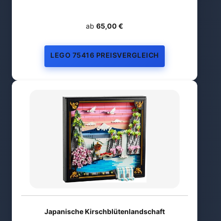
ab
65,00 €
LEGO 75416 PREISVERGLEICH
Japanische Kirschblütenlandschaft