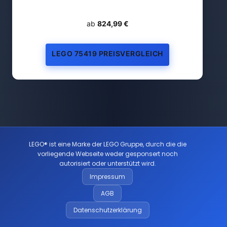
ab
824,99 €
LEGO 75419 PREISVERGLEICH
LEGO® ist eine Marke der LEGO Gruppe, durch die die
vorliegende Webseite weder gesponsert noch
autorisiert oder unterstützt wird.
Impressum
AGB
Datenschutzerklärung