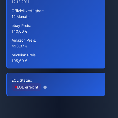
12.12.2011
Offiziell verfügbar:
12 Monate
ebay Preis:
140,00 €
Amazon Preis:
493,37 €
bricklink Preis:
105,69 €
EOL Status:
EOL erreicht