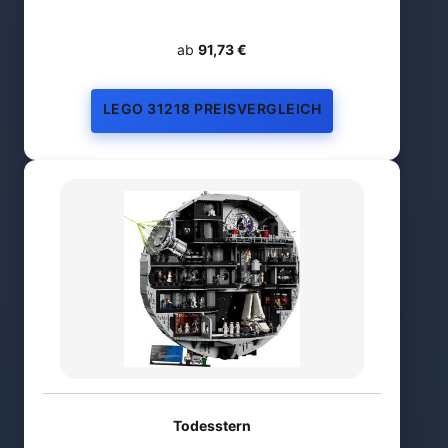
ab
91,73 €
LEGO 31218 PREISVERGLEICH
Todesstern