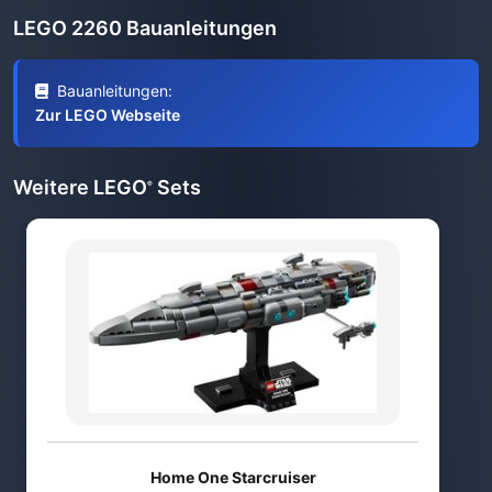
LEGO 2260 Bauanleitungen
Bauanleitungen:
Zur LEGO Webseite
Weitere LEGO
Sets
®
Home One Starcruiser