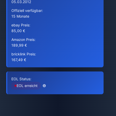
05.03.2012
Offiziell verfügbar:
15 Monate
ebay Preis:
85,00 €
Amazon Preis:
189,99 €
bricklink Preis:
167,49 €
EOL Status:
EOL erreicht