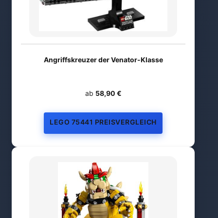
Angriffskreuzer der Venator-Klasse
ab
58,90 €
LEGO 75441 PREISVERGLEICH