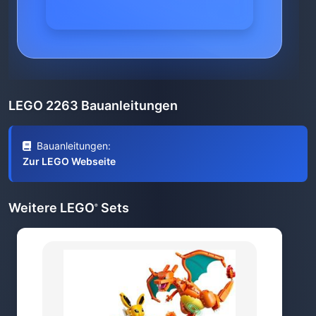
LEGO 2263 Bauanleitungen
Bauanleitungen:
Zur LEGO Webseite
Weitere LEGO
Sets
®