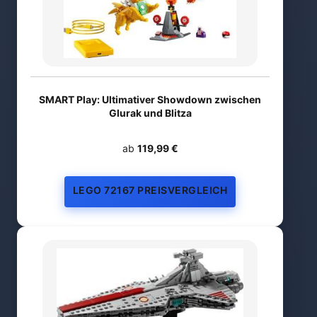
SMART Play: Ultimativer Showdown zwischen
Glurak und Blitza
ab
119,99 €
LEGO 72167 PREISVERGLEICH