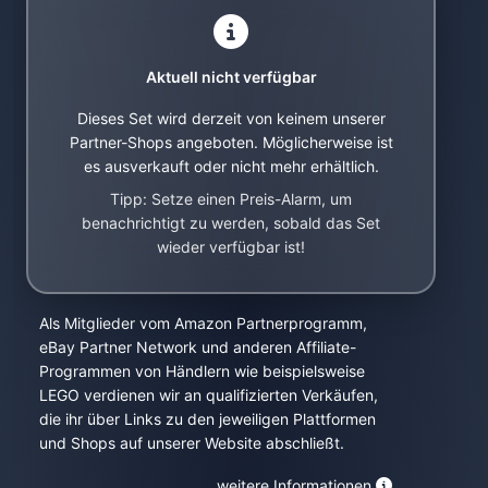
Aktuell nicht verfügbar
Dieses Set wird derzeit von keinem unserer
Partner-Shops angeboten. Möglicherweise ist
es ausverkauft oder nicht mehr erhältlich.
Tipp: Setze einen Preis-Alarm, um
benachrichtigt zu werden, sobald das Set
wieder verfügbar ist!
Als Mitglieder vom Amazon Partnerprogramm,
eBay Partner Network und anderen Affiliate-
Programmen von Händlern wie beispielsweise
LEGO verdienen wir an qualifizierten Verkäufen,
die ihr über Links zu den jeweiligen Plattformen
und Shops auf unserer Website abschließt.
weitere Informationen