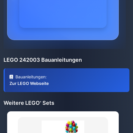
LEGO 242003 Bauanleitungen
Bauanleitungen:
Zur LEGO Webseite
Weitere LEGO
Sets
®