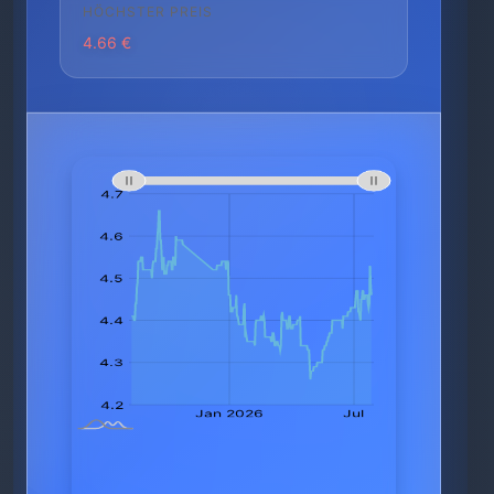
HÖCHSTER PREIS
4.66 €