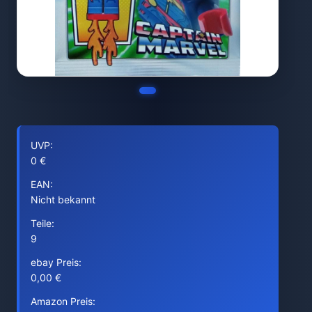
UVP:
0 €
EAN:
Nicht bekannt
Teile:
9
ebay Preis:
0,00 €
Amazon Preis: