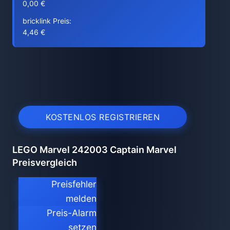
0,00 €
bricklink Preis:
4,46 €
KOSTENLOS REGISTRIEREN
LEGO Marvel 242003 Captain Marvel
Preisvergleich
Preisfehler
melden
Preis-Alarm
setzen