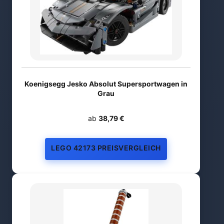
Koenigsegg Jesko Absolut Supersportwagen in
Grau
ab
38,79 €
LEGO 42173 PREISVERGLEICH