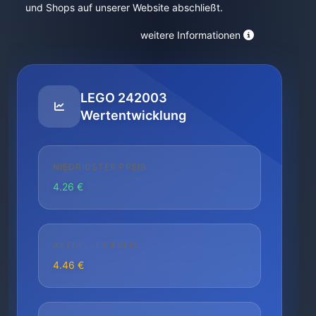
und Shops auf unserer Website abschließt.
weitere Informationen
LEGO 242003
Wertentwicklung
NIEDRIGSTER PREIS
4.26 €
AKTUELLER PREIS
4.46 €