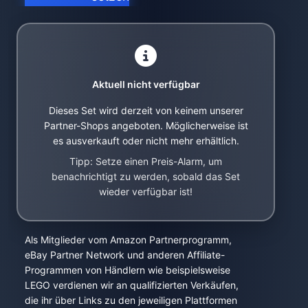
Aktuell nicht verfügbar
Dieses Set wird derzeit von keinem unserer
Partner-Shops angeboten. Möglicherweise ist
es ausverkauft oder nicht mehr erhältlich.
Tipp: Setze einen Preis-Alarm, um
benachrichtigt zu werden, sobald das Set
wieder verfügbar ist!
Als Mitglieder vom Amazon Partnerprogramm,
eBay Partner Network und anderen Affiliate-
Programmen von Händlern wie beispielsweise
LEGO verdienen wir an qualifizierten Verkäufen,
die ihr über Links zu den jeweiligen Plattformen