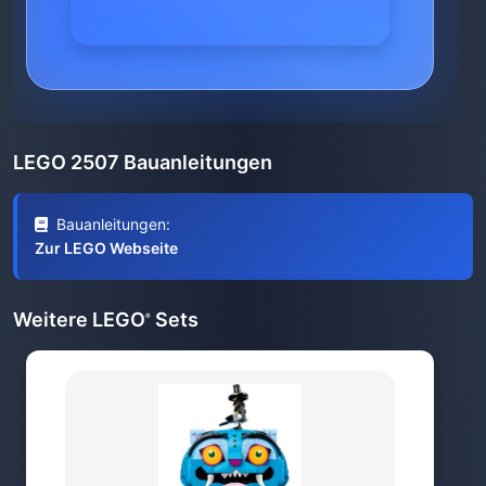
LEGO 2507 Bauanleitungen
Bauanleitungen:
Zur LEGO Webseite
Weitere LEGO
Sets
®