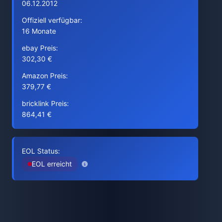
06.12.2012
Offiziell verfügbar:
16 Monate
ebay Preis:
302,30 €
Amazon Preis:
379,77 €
bricklink Preis:
864,41 €
EOL Status:
EOL erreicht