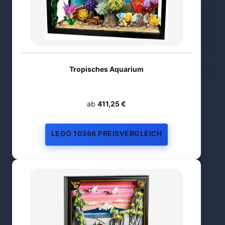
Tropisches Aquarium
ab
411,25 €
LEGO 10366 PREISVERGLEICH