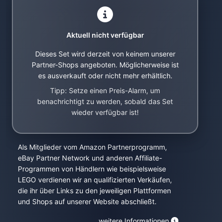
Aktuell nicht verfügbar
Dieses Set wird derzeit von keinem unserer
Partner-Shops angeboten. Möglicherweise ist
es ausverkauft oder nicht mehr erhältlich.
Tipp: Setze einen Preis-Alarm, um
benachrichtigt zu werden, sobald das Set
wieder verfügbar ist!
Als Mitglieder vom Amazon Partnerprogramm,
eBay Partner Network und anderen Affiliate-
Programmen von Händlern wie beispielsweise
LEGO verdienen wir an qualifizierten Verkäufen,
die ihr über Links zu den jeweiligen Plattformen
und Shops auf unserer Website abschließt.
weitere Informationen