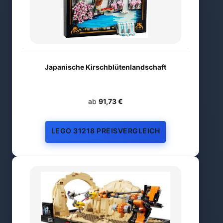
Japanische Kirschblütenlandschaft
ab
91,73 €
LEGO 31218 PREISVERGLEICH