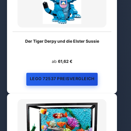
Der Tiger Derpy und die Elster Sussie
ab
61,62 €
LEGO 72537 PREISVERGLEICH