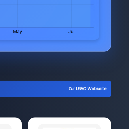
Zur LEGO Webseite