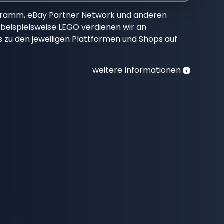
gramm, eBay Partner Network und anderen
beispielsweise LEGO verdienen wir an
nks zu den jeweiligen Plattformen und Shops auf
weitere Informationen