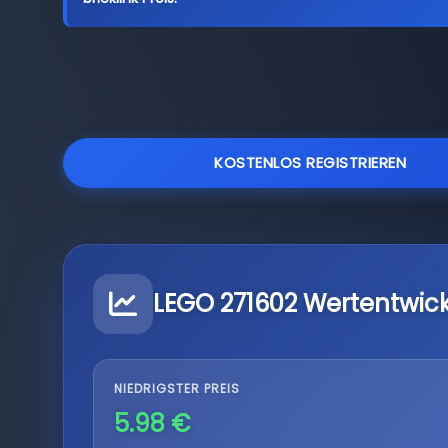
KOSTENLOS REGISTRIEREN
LEGO 271602 Wertentwic
NIEDRIGSTER PREIS
5.98 €