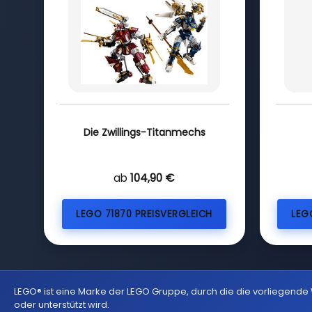
Die Zwillings-Titanmechs
ab
104,90 €
LEGO 71870 PREISVERGLEICH
LEG
LEGO® ist eine Marke der LEGO Gruppe, durch die die vorliegende
oder unterstützt wird.