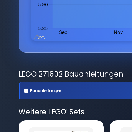
LEGO 271602 Bauanleitungen
Bauanleitungen:
Weitere LEGO
Sets
®