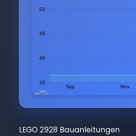
LEGO 2928 Bauanleitungen