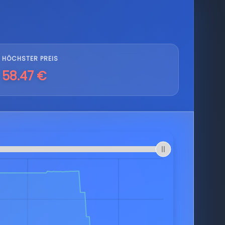
HÖCHSTER PREIS
58.47 €