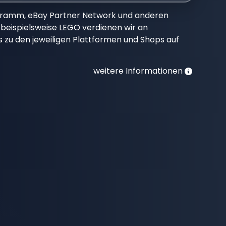
gramm, eBay Partner Network und anderen
beispielsweise LEGO verdienen wir an
nks zu den jeweiligen Plattformen und Shops auf
weitere Informationen