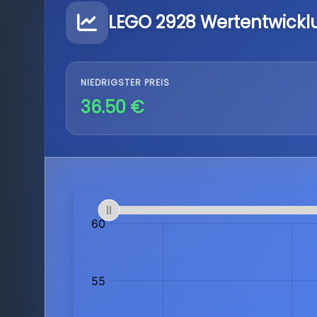
LEGO 2928 Wertentwickl
NIEDRIGSTER PREIS
36.50 €