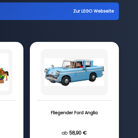
Zur LEGO Webseite
Fliegender Ford Anglia
ab
58,90 €