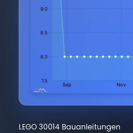
LEGO 30014 Bauanleitungen