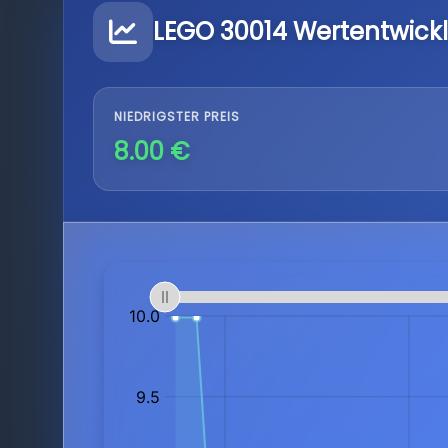
LEGO 30014 Wertentwick
NIEDRIGSTER PREIS
8.00 €