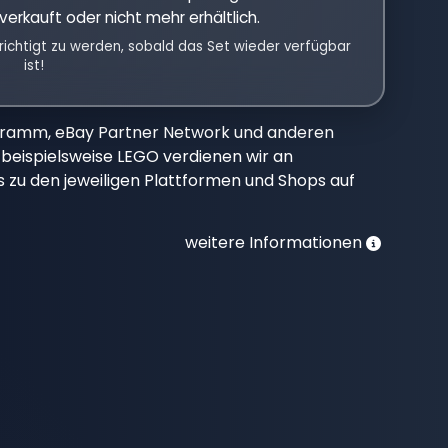
verkauft oder nicht mehr erhältlich.
richtigt zu werden, sobald das Set wieder verfügbar
ist!
gramm, eBay Partner Network und anderen
beispielsweise LEGO verdienen wir an
nks zu den jeweiligen Plattformen und Shops auf
weitere Informationen