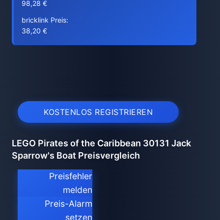
98,28 €
bricklink Preis:
38,20 €
KOSTENLOS REGISTRIEREN
LEGO Pirates of the Caribbean 30131 Jack
Sparrow's Boat Preisvergleich
Preisfehler
melden
Preis-Alarm
setzen