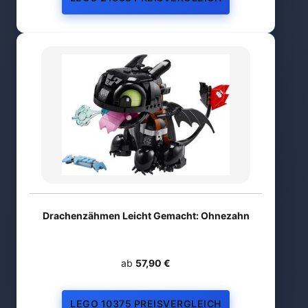
Drachenzähmen Leicht Gemacht: Ohnezahn
ab
57,90 €
LEGO 10375 PREISVERGLEICH