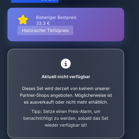
Bisheriger Bestpreis
33.3 €
Historischer Tiefstpreis
Aktuell nicht verfügbar
Dieses Set wird derzeit von keinem unserer
Partner-Shops angeboten. Möglicherweise ist
es ausverkauft oder nicht mehr erhältlich.
Tipp: Setze einen Preis-Alarm, um
benachrichtigt zu werden, sobald das Set
wieder verfügbar ist!