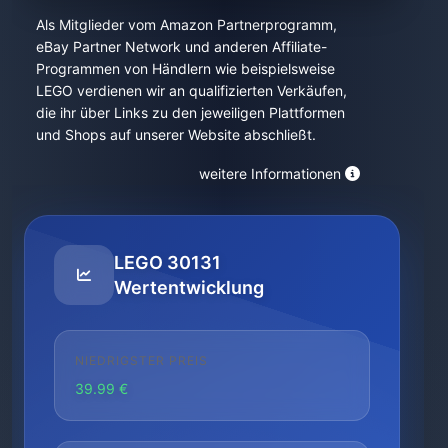
Als Mitglieder vom Amazon Partnerprogramm,
eBay Partner Network und anderen Affiliate-
Programmen von Händlern wie beispielsweise
LEGO verdienen wir an qualifizierten Verkäufen,
die ihr über Links zu den jeweiligen Plattformen
und Shops auf unserer Website abschließt.
weitere Informationen
LEGO 30131
Wertentwicklung
NIEDRIGSTER PREIS
39.99 €