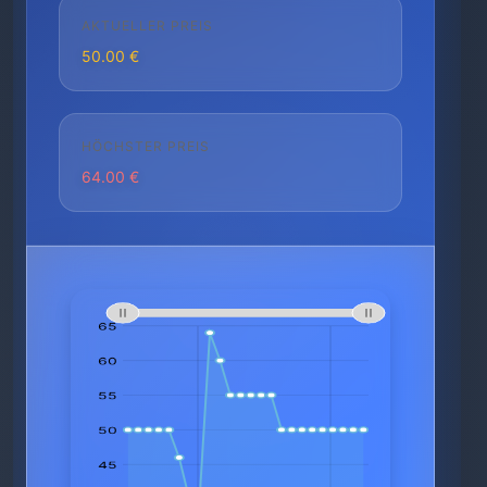
AKTUELLER PREIS
50.00 €
HÖCHSTER PREIS
64.00 €