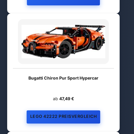
Bugatti Chiron Pur Sport Hypercar
ab
47,49 €
LEGO 42222 PREISVERGLEICH