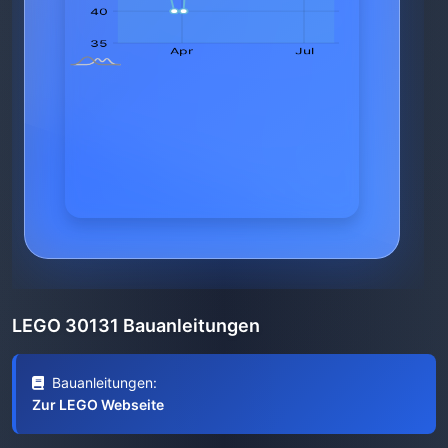
LEGO 30131 Bauanleitungen
Bauanleitungen:
Zur LEGO Webseite