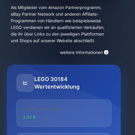
Als Mitglieder vom Amazon Partnerprogramm,
eBay Partner Network und anderen Affiliate-
Programmen von Händlern wie beispielsweise
LEGO verdienen wir an qualifizierten Verkäufen,
die ihr über Links zu den jeweiligen Plattformen
und Shops auf unserer Website abschließt.
weitere Informationen
LEGO 30184
Wertentwicklung
NIEDRIGSTER PREIS
3.42 €