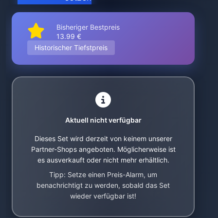
Bisheriger Bestpreis
13.99 €
Historischer Tiefstpreis
Aktuell nicht verfügbar
Dieses Set wird derzeit von keinem unserer
Partner-Shops angeboten. Möglicherweise ist
es ausverkauft oder nicht mehr erhältlich.
Tipp: Setze einen Preis-Alarm, um
benachrichtigt zu werden, sobald das Set
wieder verfügbar ist!