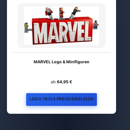
MARVEL Logo & Minifiguren
ab
64,95 €
LEGO 76313 PREISVERGLEICH