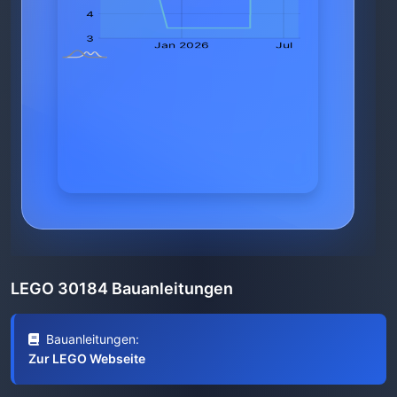
LEGO 30184 Bauanleitungen
Bauanleitungen:
Zur LEGO Webseite