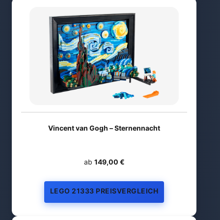
Vincent van Gogh – Sternennacht
ab
149,00 €
LEGO 21333 PREISVERGLEICH