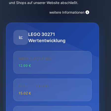
und Shops auf unserer Website abschließt.
weitere Informationen
LEGO 30271
Wertentwicklung
NIEDRIGSTER PREIS
12.99 €
AKTUELLER PREIS
15.02 €