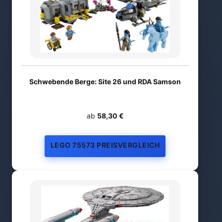
Schwebende Berge: Site 26 und RDA Samson
ab
58,30 €
LEGO 75573 PREISVERGLEICH