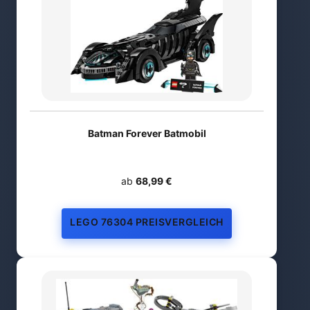
Batman Forever Batmobil
ab
68,99 €
LEGO 76304 PREISVERGLEICH