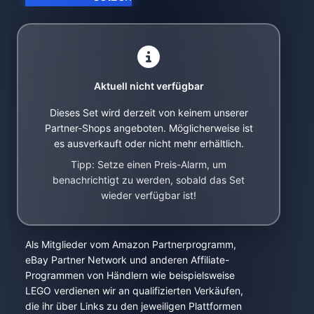
Aktuell nicht verfügbar
Dieses Set wird derzeit von keinem unserer
Partner-Shops angeboten. Möglicherweise ist
es ausverkauft oder nicht mehr erhältlich.
Tipp: Setze einen Preis-Alarm, um
benachrichtigt zu werden, sobald das Set
wieder verfügbar ist!
Als Mitglieder vom Amazon Partnerprogramm,
eBay Partner Network und anderen Affiliate-
Programmen von Händlern wie beispielsweise
LEGO verdienen wir an qualifizierten Verkäufen,
die ihr über Links zu den jeweiligen Plattformen