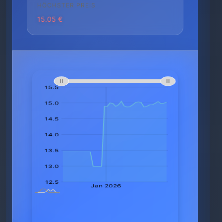
HÖCHSTER PREIS
15.05 €