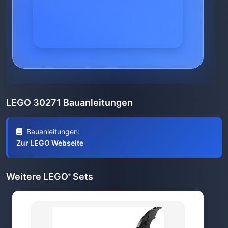
LEGO 30271 Bauanleitungen
Bauanleitungen:
Zur LEGO Webseite
Weitere LEGO
Sets
®