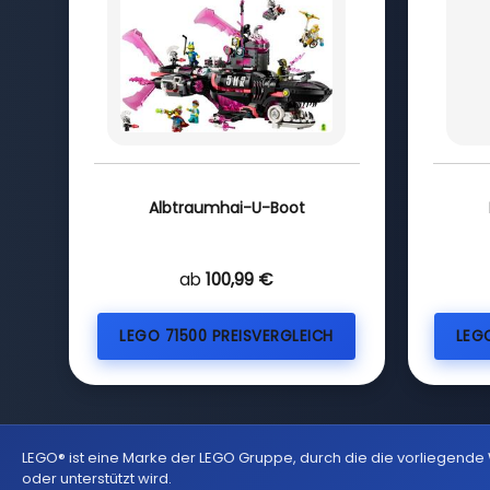
Albtraumhai-U-Boot
ab
100,99 €
LEGO 71500 PREISVERGLEICH
LEG
LEGO® ist eine Marke der LEGO Gruppe, durch die die vorliegende
oder unterstützt wird.