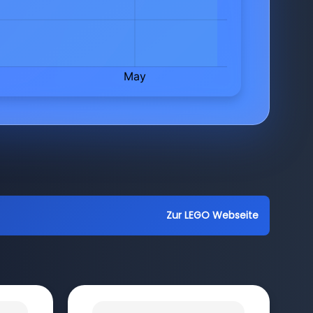
Zur LEGO Webseite