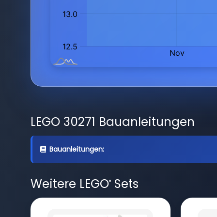
LEGO 30271 Bauanleitungen
Bauanleitungen:
Weitere LEGO
Sets
®