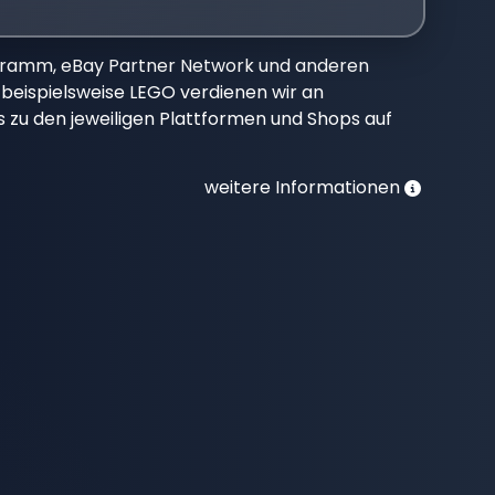
gramm, eBay Partner Network und anderen
beispielsweise LEGO verdienen wir an
nks zu den jeweiligen Plattformen und Shops auf
weitere Informationen