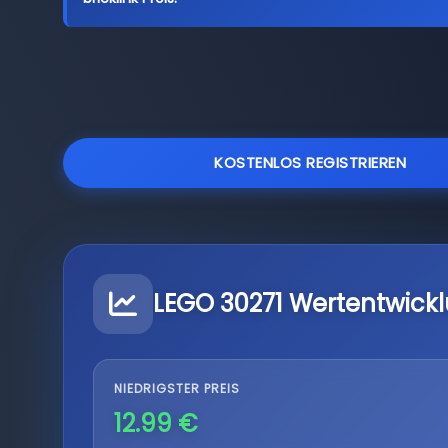
KOSTENLOS REGISTRIEREN
LEGO 30271 Wertentwick
NIEDRIGSTER PREIS
12.99 €