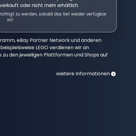
verkauft oder nicht mehr erhältlich.
richtigt zu werden, sobald das Set wieder verfügbar
ist!
gramm, eBay Partner Network und anderen
beispielsweise LEGO verdienen wir an
nks zu den jeweiligen Plattformen und Shops auf
weitere Informationen