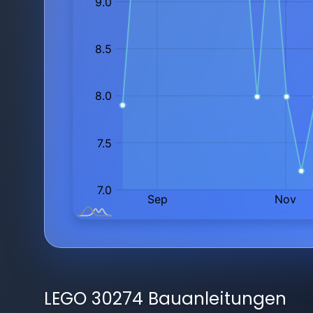
LEGO 30274 Bauanleitungen