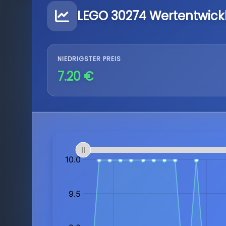
LEGO 30274 Wertentwick
NIEDRIGSTER PREIS
7.20 €