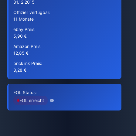
31.12.2015
Offiziell verfügbar:
11 Monate
ebay Preis:
5,90 €
Amazon Preis:
12,85 €
bricklink Preis:
3,28 €
EOL Status:
EOL erreicht