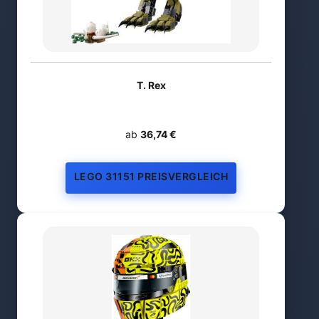
T. Rex
ab
36,74 €
LEGO 31151 PREISVERGLEICH