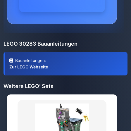
LEGO 30283 Bauanleitungen
Bauanleitungen:
Zur LEGO Webseite
Weitere LEGO
Sets
®