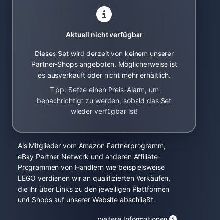
Aktuell nicht verfügbar
Dieses Set wird derzeit von keinem unserer
Partner-Shops angeboten. Möglicherweise ist
es ausverkauft oder nicht mehr erhältlich.
Tipp: Setze einen Preis-Alarm, um
benachrichtigt zu werden, sobald das Set
wieder verfügbar ist!
Als Mitglieder vom Amazon Partnerprogramm,
eBay Partner Network und anderen Affiliate-
Programmen von Händlern wie beispielsweise
LEGO verdienen wir an qualifizierten Verkäufen,
die ihr über Links zu den jeweiligen Plattformen
und Shops auf unserer Website abschließt.
weitere Informationen