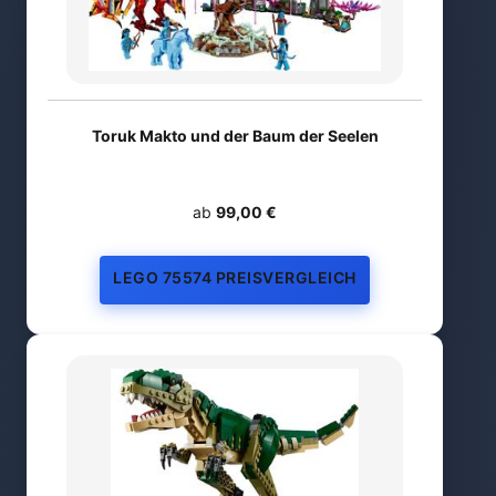
Toruk Makto und der Baum der Seelen
ab
99,00 €
LEGO 75574 PREISVERGLEICH