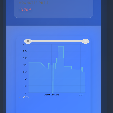
HÖCHSTER PREIS
13.70 €