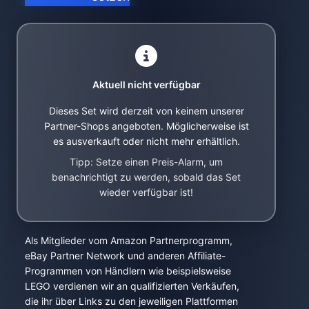
Aktuell nicht verfügbar
Dieses Set wird derzeit von keinem unserer
Partner-Shops angeboten. Möglicherweise ist
es ausverkauft oder nicht mehr erhältlich.
Tipp: Setze einen Preis-Alarm, um
benachrichtigt zu werden, sobald das Set
wieder verfügbar ist!
Als Mitglieder vom Amazon Partnerprogramm,
eBay Partner Network und anderen Affiliate-
Programmen von Händlern wie beispielsweise
LEGO verdienen wir an qualifizierten Verkäufen,
die ihr über Links zu den jeweiligen Plattformen