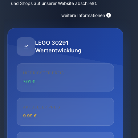
und Shops auf unserer Website abschließt.
weitere Informationen
LEGO 30291
Wertentwicklung
NIEDRIGSTER PREIS
7.01 €
AKTUELLER PREIS
9.99 €