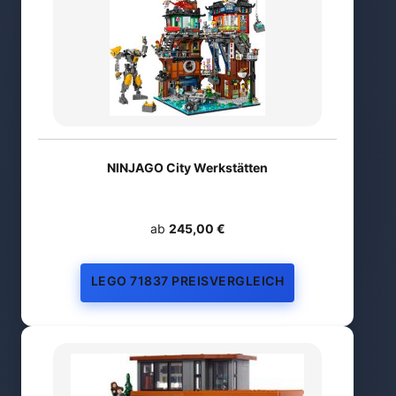
NINJAGO City Werkstätten
ab
245,00 €
LEGO 71837 PREISVERGLEICH