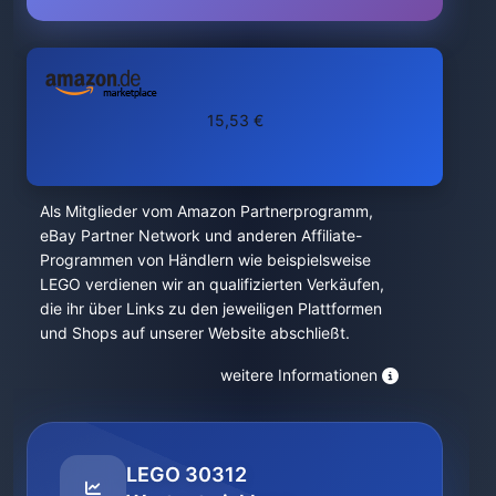
15,53 €
Als Mitglieder vom Amazon Partnerprogramm,
eBay Partner Network und anderen Affiliate-
Programmen von Händlern wie beispielsweise
LEGO verdienen wir an qualifizierten Verkäufen,
die ihr über Links zu den jeweiligen Plattformen
und Shops auf unserer Website abschließt.
weitere Informationen
LEGO 30312