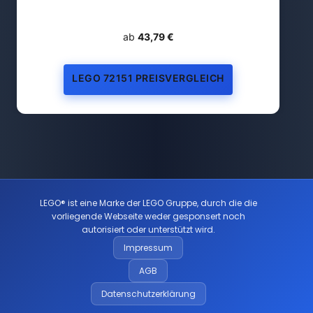
ab
43,79 €
LEGO 72151 PREISVERGLEICH
LEGO® ist eine Marke der LEGO Gruppe, durch die die
vorliegende Webseite weder gesponsert noch
autorisiert oder unterstützt wird.
Impressum
AGB
Datenschutzerklärung