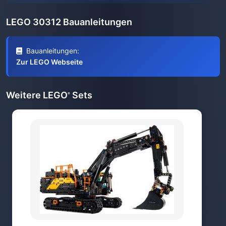
LEGO 30312 Bauanleitungen
Bauanleitungen:
Zur LEGO Webseite
Weitere LEGO
Sets
®