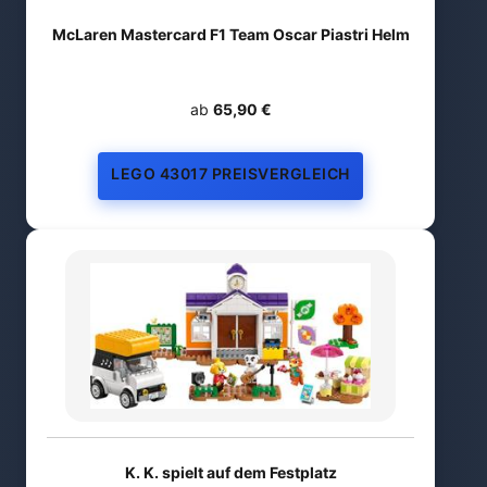
McLaren Mastercard F1 Team Oscar Piastri Helm
ab
65,90 €
LEGO 43017 PREISVERGLEICH
K. K. spielt auf dem Festplatz