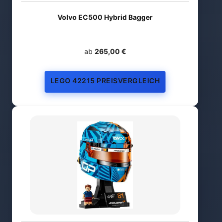
Volvo EC500 Hybrid Bagger
ab
265,00 €
LEGO 42215 PREISVERGLEICH