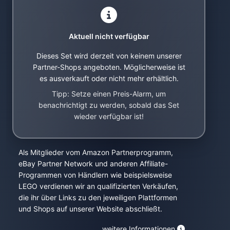
Aktuell nicht verfügbar
Dieses Set wird derzeit von keinem unserer
Partner-Shops angeboten. Möglicherweise ist
es ausverkauft oder nicht mehr erhältlich.
Tipp: Setze einen Preis-Alarm, um
benachrichtigt zu werden, sobald das Set
wieder verfügbar ist!
Als Mitglieder vom Amazon Partnerprogramm,
eBay Partner Network und anderen Affiliate-
Programmen von Händlern wie beispielsweise
LEGO verdienen wir an qualifizierten Verkäufen,
die ihr über Links zu den jeweiligen Plattformen
und Shops auf unserer Website abschließt.
weitere Informationen