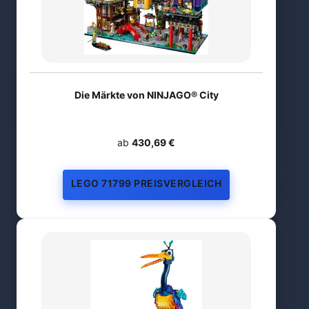
Die Märkte von NINJAGO® City
ab
430,69 €
LEGO 71799 PREISVERGLEICH