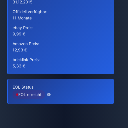
31.12.2015
Offiziell verfügbar:
11 Monate
ebay Preis:
9,99 €
Amazon Preis:
12,93 €
bricklink Preis:
5,33 €
EOL Status:
EOL erreicht