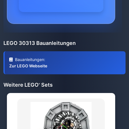
LEGO 30313 Bauanleitungen
Bauanleitungen:
Zur LEGO Webseite
Weitere LEGO
Sets
®