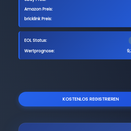
Amazon Preis:
bricklink Preis:
EOL Status:
Wertprognose:
9,
KOSTENLOS REGISTRIEREN