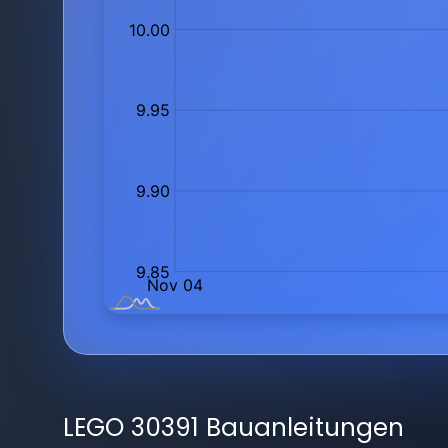
LEGO 30391 Bauanleitungen