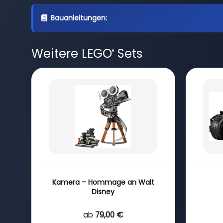
Bauanleitungen:
Weitere LEGO
Sets
®
Kamera – Hommage an Walt
Disney
ab
79,00 €