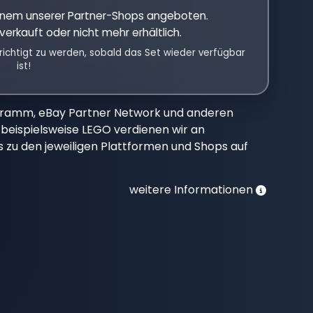
einem unserer Partner-Shops angeboten.
verkauft oder nicht mehr erhältlich.
richtigt zu werden, sobald das Set wieder verfügbar
ist!
gramm, eBay Partner Network und anderen
beispielsweise LEGO verdienen wir an
nks zu den jeweiligen Plattformen und Shops auf
weitere Informationen