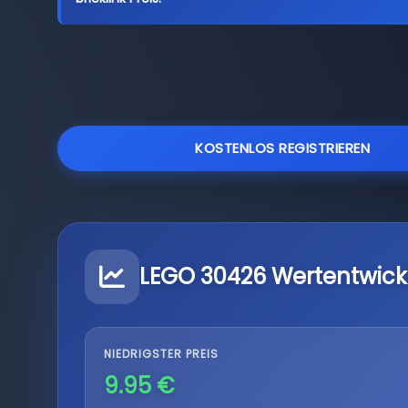
KOSTENLOS REGISTRIEREN
LEGO 30426 Wertentwick
NIEDRIGSTER PREIS
9.95 €