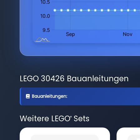
LEGO 30426 Bauanleitungen
Bauanleitungen:
Weitere LEGO
Sets
®