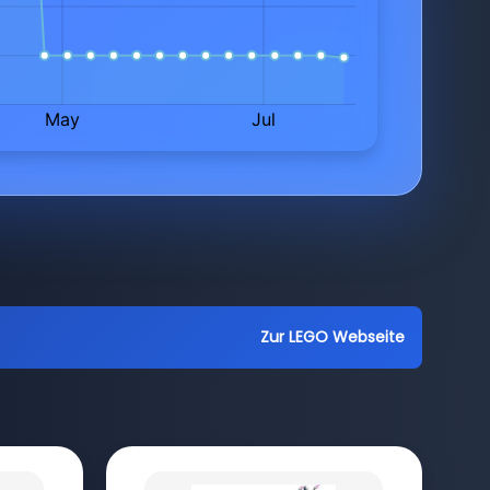
Zur LEGO Webseite