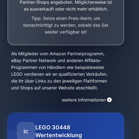
Partner-Shops angeboten. Möglicherweise ist
es ausverkauft oder nicht mehr erhältlich.
Tipp: Setze einen Preis-Alarm, um
benachrichtigt zu werden, sobald das Set
wieder verfügbar ist!
Als Mitglieder vom Amazon Partnerprogramm,
eBay Partner Network und anderen Affiliate-
Programmen von Händlern wie beispielsweise
LEGO verdienen wir an qualifizierten Verkäufen,
die ihr über Links zu den jeweiligen Plattformen
und Shops auf unserer Website abschließt.
weitere Informationen
LEGO 30448
Wertentwicklung