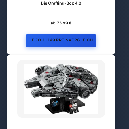
Die Crafting-Box 4.0
ab
73,99 €
LEGO 21249 PREISVERGLEICH