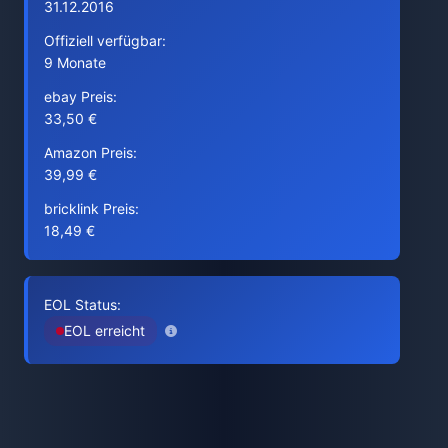
31.12.2016
Offiziell verfügbar:
9 Monate
ebay Preis:
33,50 €
Amazon Preis:
39,99 €
bricklink Preis:
18,49 €
EOL Status:
EOL erreicht