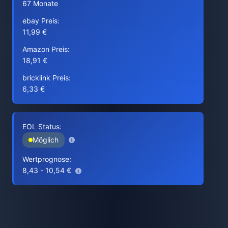
67 Monate
ebay Preis:
11,99 €
Amazon Preis:
18,91 €
bricklink Preis:
6,33 €
EOL Status:
Möglich
Wertprognose:
8,43 - 10,54 €