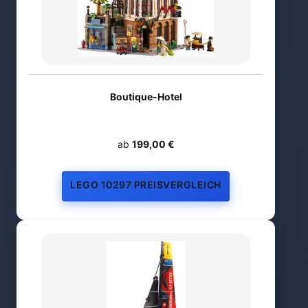
Boutique-Hotel
ab
199,00 €
LEGO 10297 PREISVERGLEICH