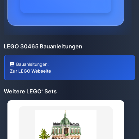
LEGO 30465 Bauanleitungen
Bauanleitungen:
Zur LEGO Webseite
Weitere LEGO
Sets
®