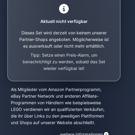
Aktuell nicht verfügbar
Dieses Set wird derzeit von keinem unserer
Partner-Shops angeboten. Möglicherweise ist
es ausverkauft oder nicht mehr erhältlich.
Tipp: Setze einen Preis-Alarm, um
benachrichtigt zu werden, sobald das Set
wieder verfügbar ist!
Als Mitglieder vom Amazon Partnerprogramm,
eBay Partner Network und anderen Affiliate-
Programmen von Händlern wie beispielsweise
LEGO verdienen wir an qualifizierten Verkäufen,
die ihr über Links zu den jeweiligen Plattformen
und Shops auf unserer Website abschließt.
weitere Informationen