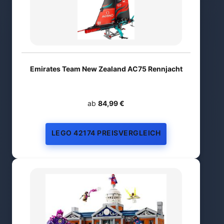
Emirates Team New Zealand AC75 Rennjacht
ab
84,99 €
LEGO 42174 PREISVERGLEICH