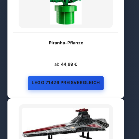
Piranha-Pflanze
ab
44,99 €
LEGO 71426 PREISVERGLEICH