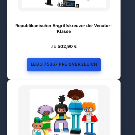
Republikanischer Angriffskreuzer der Venator-
Klasse
ab
502,90 €
LEGO 75367 PREISVERGLEICH