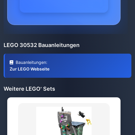
LEGO 30532 Bauanleitungen
Bauanleitungen:
Zur LEGO Webseite
Weitere LEGO
Sets
®