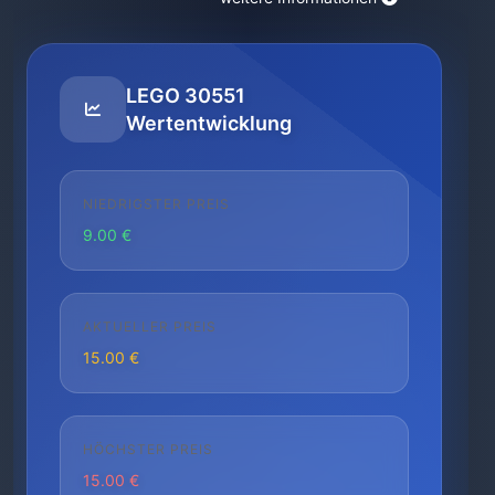
LEGO 30551
Wertentwicklung
NIEDRIGSTER PREIS
9.00 €
AKTUELLER PREIS
15.00 €
HÖCHSTER PREIS
15.00 €