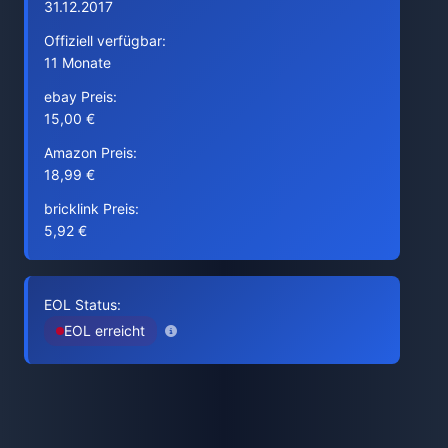
31.12.2017
Offiziell verfügbar:
11 Monate
ebay Preis:
15,00 €
Amazon Preis:
18,99 €
bricklink Preis:
5,92 €
EOL Status:
EOL erreicht