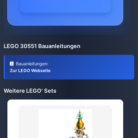
LEGO 30551 Bauanleitungen
Bauanleitungen:
Zur LEGO Webseite
Weitere LEGO
Sets
®