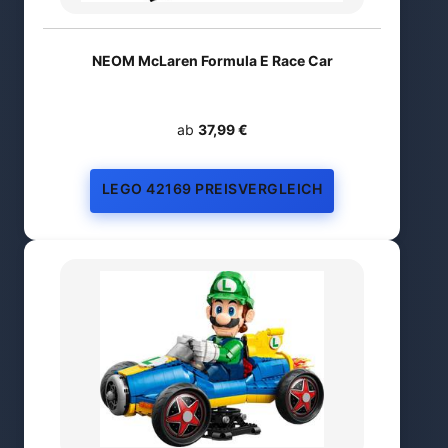
NEOM McLaren Formula E Race Car
ab
37,99 €
LEGO 42169 PREISVERGLEICH