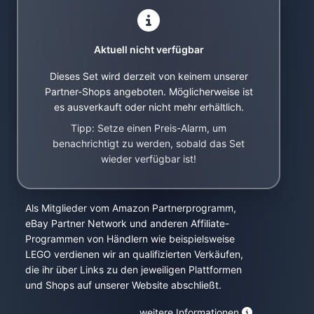
Aktuell nicht verfügbar
Dieses Set wird derzeit von keinem unserer
Partner-Shops angeboten. Möglicherweise ist
es ausverkauft oder nicht mehr erhältlich.
Tipp: Setze einen Preis-Alarm, um
benachrichtigt zu werden, sobald das Set
wieder verfügbar ist!
Als Mitglieder vom Amazon Partnerprogramm,
eBay Partner Network und anderen Affiliate-
Programmen von Händlern wie beispielsweise
LEGO verdienen wir an qualifizierten Verkäufen,
die ihr über Links zu den jeweiligen Plattformen
und Shops auf unserer Website abschließt.
weitere Informationen