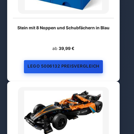
Stein mit 8 Noppen und Schubfächern in Blau
ab
39,99 €
LEGO 5006132 PREISVERGLEICH